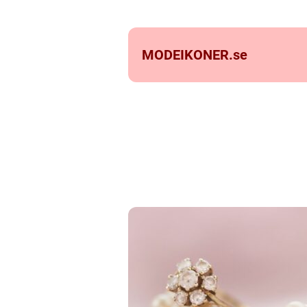
MODEIKONER.
se