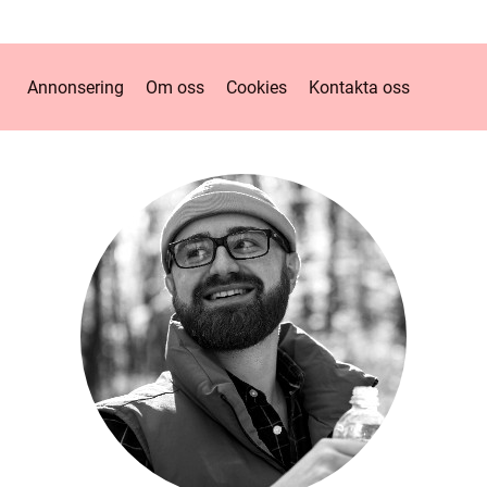
Annonsering
Om oss
Cookies
Kontakta oss