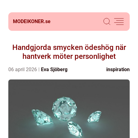
MODEIKONER.
se
Handgjorda smycken ödeshög när
hantverk möter personlighet
06 april 2026
Eva Sjöberg
inspiration