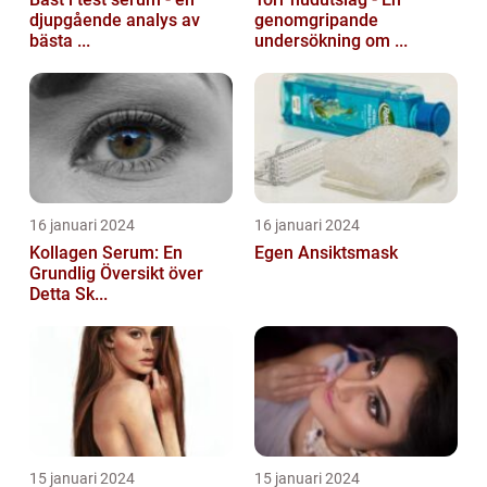
djupgående analys av
genomgripande
bästa ...
undersökning om ...
16 januari 2024
16 januari 2024
Kollagen Serum: En
Egen Ansiktsmask
Grundlig Översikt över
Detta Sk...
15 januari 2024
15 januari 2024