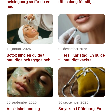
helsingborg så får du en
rätt salong för stil, ...
hud i ...
10 januari 2026
02 december 2025
Botox lund en guide till
Fillers i Karlstad: En guide
naturliga och trygga beh...
till naturligt vackra...
30 september 2025
30 september 2025
Ansiktsbehandling
Smycken i Göteborg: En