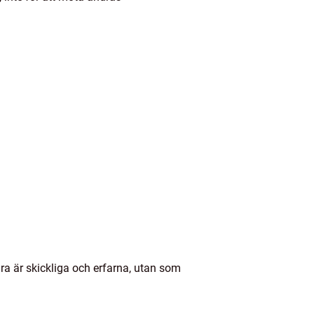
ara är skickliga och erfarna, utan som