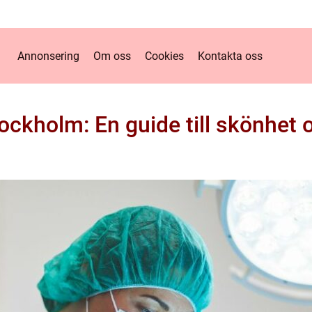
Annonsering
Om oss
Cookies
Kontakta oss
Stockholm: En guide till skönhet