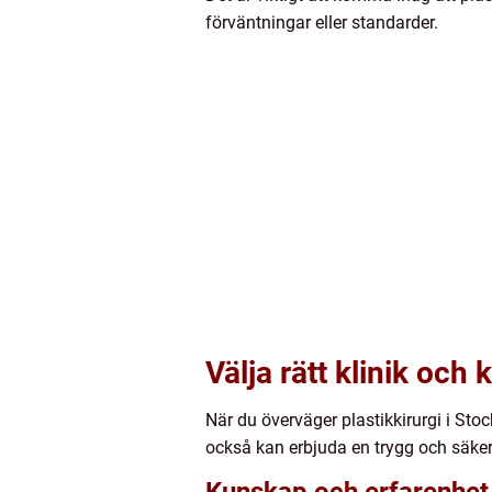
förväntningar eller standarder.
Välja rätt klinik och 
När du överväger plastikkirurgi i Sto
också kan erbjuda en trygg och säker 