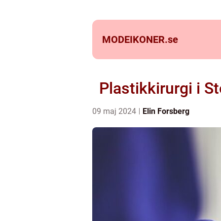
MODEIKONER.
se
Plastikkirurgi i 
09 maj 2024
Elin Forsberg