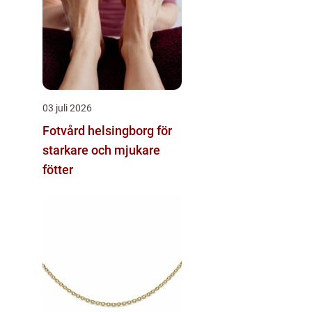
03 juli 2026
Fotvård helsingborg för
starkare och mjukare
fötter