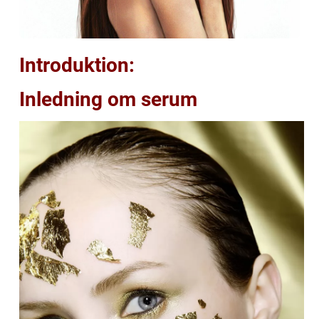
Introduktion:
Inledning om serum