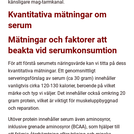
känsligare mag-tarmkanal.
Kvantitativa mätningar om
serum
Mätningar och faktorer att
beakta vid serumkonsumtion
För att förstå serumets näringsvärde kan vi titta på dess
kvantitativa mätningar. Ett genomsnittligt
serveringsförslag av serum (ca 30 gram) innehåller
vanligtvis cirka 120-130 kalorier, beroende på vilket
märke och typ vi väljer. Det innehåller också omkring 20
gram protein, vilket är viktigt för muskeluppbyggnad
och reparation.
Utöver protein innehåller serum även aminosyror,
inklusive grenade aminosyror (BCAA), som hjälper till