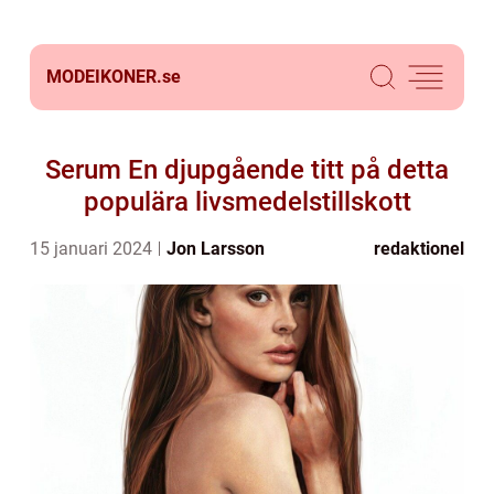
MODEIKONER.
se
Serum En djupgående titt på detta
populära livsmedelstillskott
15 januari 2024
Jon Larsson
redaktionel