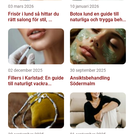
03 mars 2026
10 januari 2026
Frisör i lund så hittar du
Botox lund en guide till
rätt salong för stil, ...
naturliga och trygga beh...
02 december 2025
30 september 2025
Fillers i Karlstad: En guide
Ansiktsbehandling
till naturligt vackra...
Södermalm