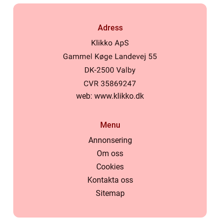
Adress
web:
www.klikko.dk
Menu
Annonsering
Om oss
Cookies
Kontakta oss
Sitemap