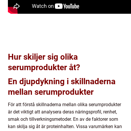
Hur skiljer sig olika
serumprodukter åt?
En djupdykning i skillnaderna
mellan serumprodukter
För att förstå skillnaderna mellan olika serumprodukter
är det viktigt att analysera deras näringsprofil, renhet,
smak och tillverkningsmetoder. En av de faktorer som
kan skilja sig åt är proteinhalten. Vissa varumärken kan