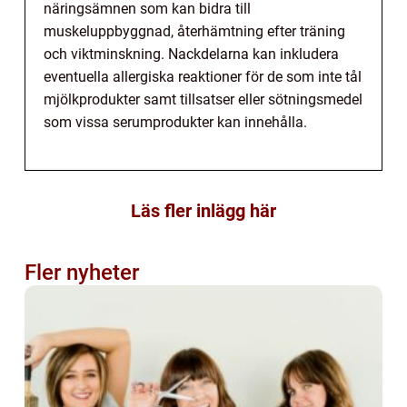
näringsämnen som kan bidra till
muskeluppbyggnad, återhämtning efter träning
och viktminskning. Nackdelarna kan inkludera
eventuella allergiska reaktioner för de som inte tål
mjölkprodukter samt tillsatser eller sötningsmedel
som vissa serumprodukter kan innehålla.
Läs fler inlägg här
Fler nyheter