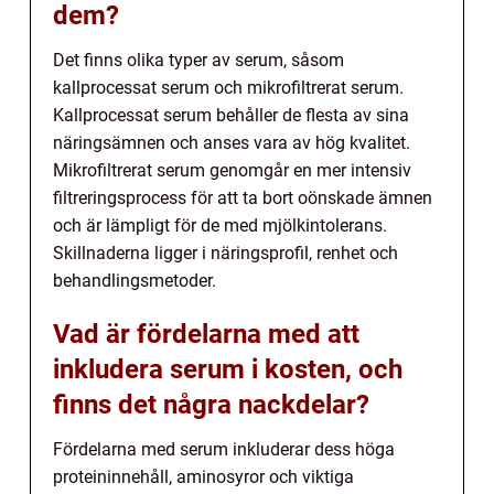
dem?
Det finns olika typer av serum, såsom
kallprocessat serum och mikrofiltrerat serum.
Kallprocessat serum behåller de flesta av sina
näringsämnen och anses vara av hög kvalitet.
Mikrofiltrerat serum genomgår en mer intensiv
filtreringsprocess för att ta bort oönskade ämnen
och är lämpligt för de med mjölkintolerans.
Skillnaderna ligger i näringsprofil, renhet och
behandlingsmetoder.
Vad är fördelarna med att
inkludera serum i kosten, och
finns det några nackdelar?
Fördelarna med serum inkluderar dess höga
proteininnehåll, aminosyror och viktiga