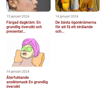
15 januari 2024
14 januari 2024
Färgad dagkräm: En
De bästa ögonkrämerna
grundlig översikt och
för att få ett strålande
presentat...
och...
14 januari 2024
Återfuktande
ansiktsmask En grundlig
översikt