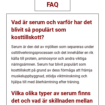
FAQ
Vad är serum och varför har det
blivit så populärt som
kosttillskott?
Serum är den del av mjölken som separeras under
osttillverkningsprocessen och det innehåller en rik
källa till protein, aminosyror och andra viktiga
näringsämnen. Serum har blivit populärt som
kosttillskott på grund av dess förmåga att främja
muskeluppbyggnad, stödja viktminskning och
hjälpa till med återhämtning efter träning.
Vilka olika typer av serum finns
det och vad är skillnaden mellan