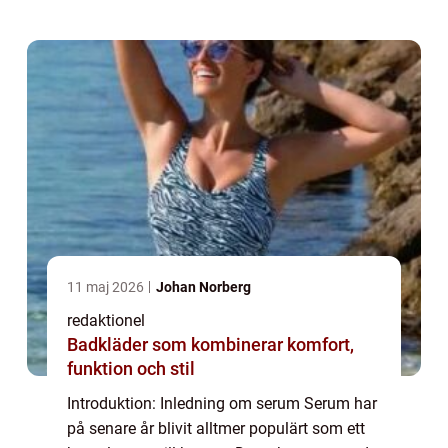
sätt. I denna artikel ko...
11 maj 2026
Johan Norberg
redaktionel
Badkläder som kombinerar komfort,
funktion och stil
Introduktion: Inledning om serum Serum har
på senare år blivit alltmer populärt som ett