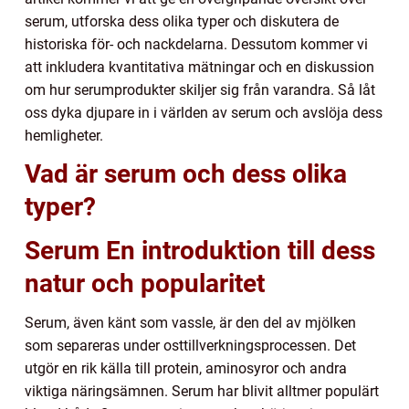
serum, utforska dess olika typer och diskutera de
historiska för- och nackdelarna. Dessutom kommer vi
att inkludera kvantitativa mätningar och en diskussion
om hur serumprodukter skiljer sig från varandra. Så låt
oss dyka djupare in i världen av serum och avslöja dess
hemligheter.
Vad är serum och dess olika
typer?
Serum En introduktion till dess
natur och popularitet
Serum, även känt som vassle, är den del av mjölken
som separeras under osttillverkningsprocessen. Det
utgör en rik källa till protein, aminosyror och andra
viktiga näringsämnen. Serum har blivit alltmer populärt