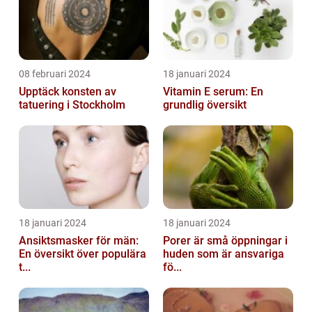
08 februari 2024
18 januari 2024
Upptäck konsten av
Vitamin E serum: En
tatuering i Stockholm
grundlig översikt
18 januari 2024
18 januari 2024
Ansiktsmasker för män:
Porer är små öppningar i
En översikt över populära
huden som är ansvariga
t...
fö...