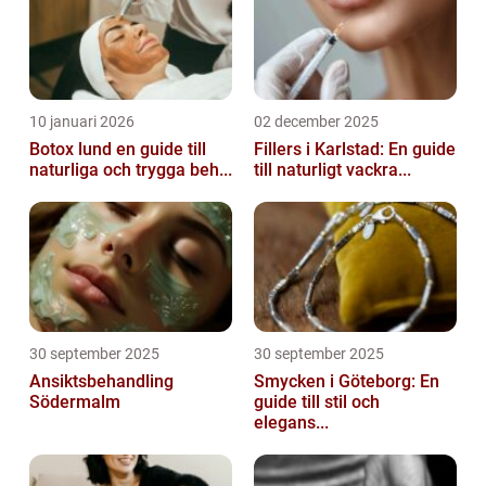
10 januari 2026
02 december 2025
Botox lund en guide till
Fillers i Karlstad: En guide
naturliga och trygga beh...
till naturligt vackra...
30 september 2025
30 september 2025
Ansiktsbehandling
Smycken i Göteborg: En
Södermalm
guide till stil och
elegans...