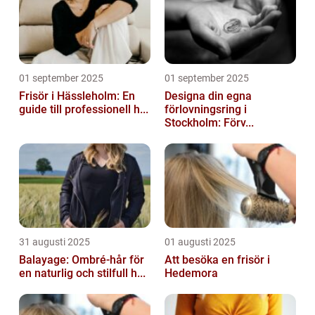
01 september 2025
01 september 2025
Frisör i Hässleholm: En
Designa din egna
guide till professionell h...
förlovningsring i
Stockholm: Förv...
31 augusti 2025
01 augusti 2025
Balayage: Ombré-hår för
Att besöka en frisör i
en naturlig och stilfull h...
Hedemora