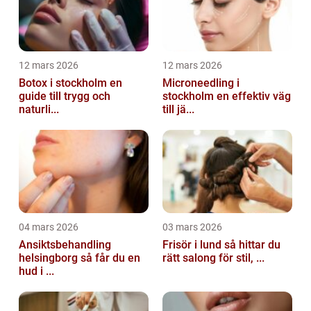
12 mars 2026
12 mars 2026
Botox i stockholm en
Microneedling i
guide till trygg och
stockholm en effektiv väg
naturli...
till jä...
04 mars 2026
03 mars 2026
Ansiktsbehandling
Frisör i lund så hittar du
helsingborg så får du en
rätt salong för stil, ...
hud i ...