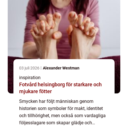
03 juli 2026
Alexander Westman
inspiration
Fotvård helsingborg för starkare och
mjukare fötter
Smycken har följt människan genom
historien som symboler för makt, identitet
och tillhörighet, men också som vardagliga
följesslagare som skapar glädje och