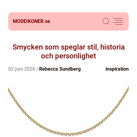
MODEIKONER.
se
Smycken som speglar stil, historia
och personlighet
02 juni 2026
Rebecca Sundberg
inspiration