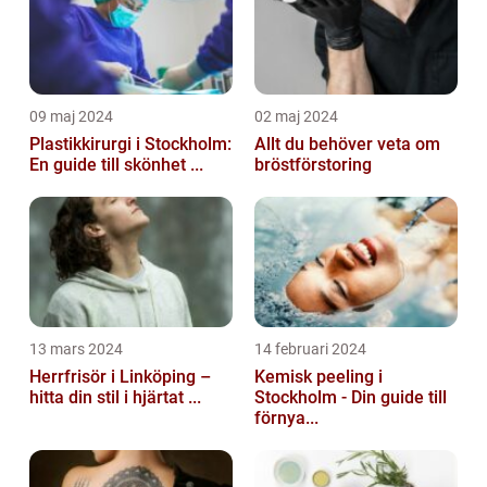
09 maj 2024
02 maj 2024
Plastikkirurgi i Stockholm:
Allt du behöver veta om
En guide till skönhet ...
bröstförstoring
13 mars 2024
14 februari 2024
Herrfrisör i Linköping –
Kemisk peeling i
hitta din stil i hjärtat ...
Stockholm - Din guide till
förnya...