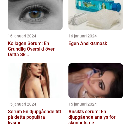
16 januari 2024
16 januari 2024
Kollagen Serum: En
Egen Ansiktsmask
Grundlig Översikt över
Detta Sk...
15 januari 2024
15 januari 2024
Serum En djupgående titt
Ansikts serum: En
på detta populära
djupgående analys för
livsme...
skönhetsme...