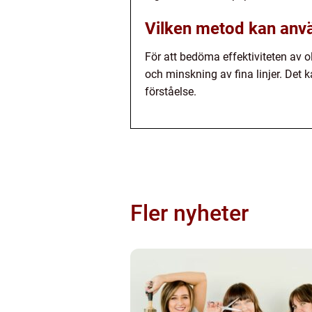
Vilken metod kan anvä
För att bedöma effektiviteten av
och minskning av fina linjer. Det 
förståelse.
Fler nyheter