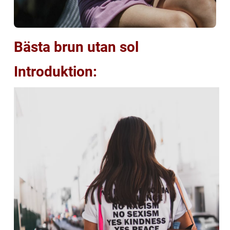
Bästa brun utan sol
Introduktion: