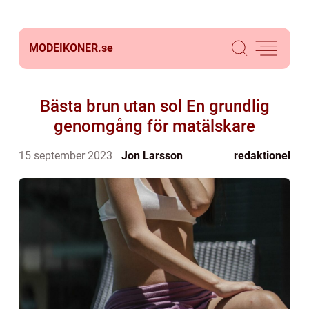
MODEIKONER.
se
Bästa brun utan sol En grundlig
genomgång för matälskare
15 september 2023
Jon Larsson
redaktionel