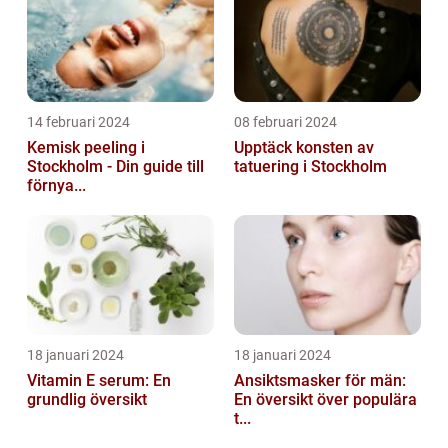
14 februari 2024
08 februari 2024
Kemisk peeling i
Upptäck konsten av
Stockholm - Din guide till
tatuering i Stockholm
förnya...
18 januari 2024
18 januari 2024
Vitamin E serum: En
Ansiktsmasker för män:
grundlig översikt
En översikt över populära
t...