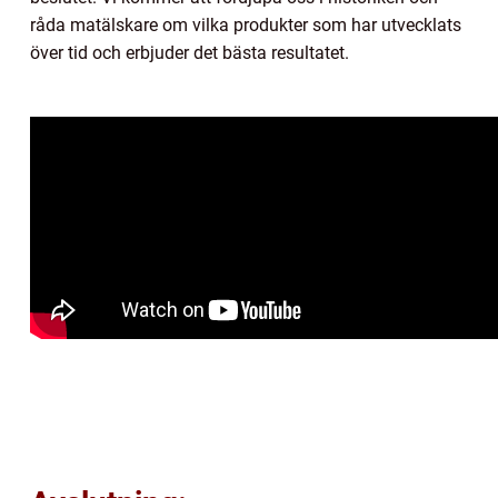
råda matälskare om vilka produkter som har utvecklats
över tid och erbjuder det bästa resultatet.