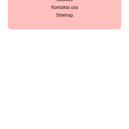
Kontakta oss
Sitemap