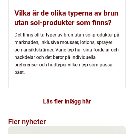
Vilka är de olika typerna av brun
utan sol-produkter som finns?
Det finns olika typer av brun utan sol-produkter på
marknaden, inklusive mousser, lotions, sprayer
och ansiktskrämer. Varje typ har sina fördelar och
nackdelar och det beror på individuella
preferenser och hudtyper vilken typ som passar
bäst.
Läs fler inlägg här
Fler nyheter