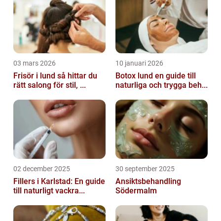
03 mars 2026
10 januari 2026
Frisör i lund så hittar du
Botox lund en guide till
rätt salong för stil, ...
naturliga och trygga beh...
02 december 2025
30 september 2025
Fillers i Karlstad: En guide
Ansiktsbehandling
till naturligt vackra...
Södermalm