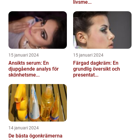
livsme...
15 januari 2024
15 januari 2024
Ansikts serum: En
Färgad dagkräm: En
djupgående analys för
grundlig översikt och
skönhetsme...
presentat...
14 januari 2024
De bästa ögonkrämerna