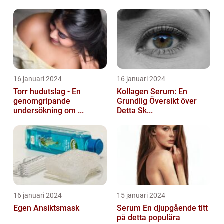
16 januari 2024
16 januari 2024
Torr hudutslag - En
Kollagen Serum: En
genomgripande
Grundlig Översikt över
undersökning om ...
Detta Sk...
16 januari 2024
15 januari 2024
Egen Ansiktsmask
Serum En djupgående titt
på detta populära