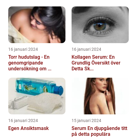
16 januari 2024
16 januari 2024
Torr hudutslag - En
Kollagen Serum: En
genomgripande
Grundlig Översikt över
undersökning om ...
Detta Sk...
16 januari 2024
15 januari 2024
Egen Ansiktsmask
Serum En djupgående titt
på detta populära