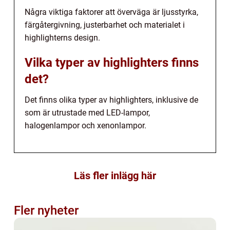
Några viktiga faktorer att överväga är ljusstyrka,
färgåtergivning, justerbarhet och materialet i
highlighterns design.
Vilka typer av highlighters finns
det?
Det finns olika typer av highlighters, inklusive de
som är utrustade med LED-lampor,
halogenlampor och xenonlampor.
Läs fler inlägg här
Fler nyheter