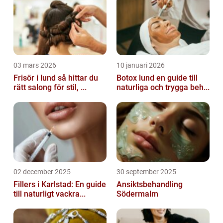
03 mars 2026
10 januari 2026
Frisör i lund så hittar du
Botox lund en guide till
rätt salong för stil, ...
naturliga och trygga beh...
02 december 2025
30 september 2025
Fillers i Karlstad: En guide
Ansiktsbehandling
till naturligt vackra...
Södermalm