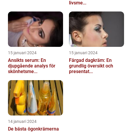
livsme...
15 januari 2024
15 januari 2024
Ansikts serum: En
Färgad dagkräm: En
djupgående analys för
grundlig översikt och
skönhetsme...
presentat...
14 januari 2024
De bästa ögonkrämerna