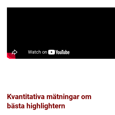
Kvantitativa mätningar om
bästa highlightern