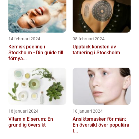
14 februari 2024
08 februari 2024
Kemisk peeling i
Upptäck konsten av
Stockholm - Din guide till
tatuering i Stockholm
förnya...
18 januari 2024
18 januari 2024
Vitamin E serum: En
Ansiktsmasker för män:
grundlig översikt
En översikt över populära
t...