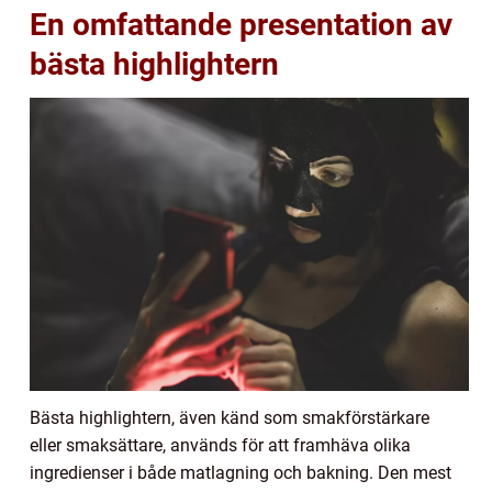
En omfattande presentation av
bästa highlightern
Bästa highlightern, även känd som smakförstärkare
eller smaksättare, används för att framhäva olika
ingredienser i både matlagning och bakning. Den mest