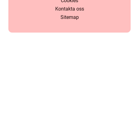
Cookies
Kontakta oss
Sitemap