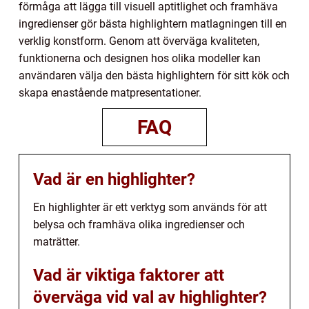
förmåga att lägga till visuell aptitlighet och framhäva
ingredienser gör bästa highlightern matlagningen till en
verklig konstform. Genom att överväga kvaliteten,
funktionerna och designen hos olika modeller kan
användaren välja den bästa highlightern för sitt kök och
skapa enastående matpresentationer.
FAQ
Vad är en highlighter?
En highlighter är ett verktyg som används för att
belysa och framhäva olika ingredienser och
maträtter.
Vad är viktiga faktorer att
överväga vid val av highlighter?