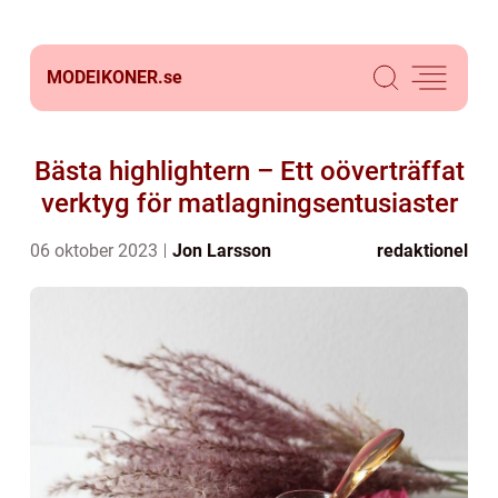
MODEIKONER.
se
Bästa highlightern – Ett oöverträffat
verktyg för matlagningsentusiaster
06 oktober 2023
Jon Larsson
redaktionel