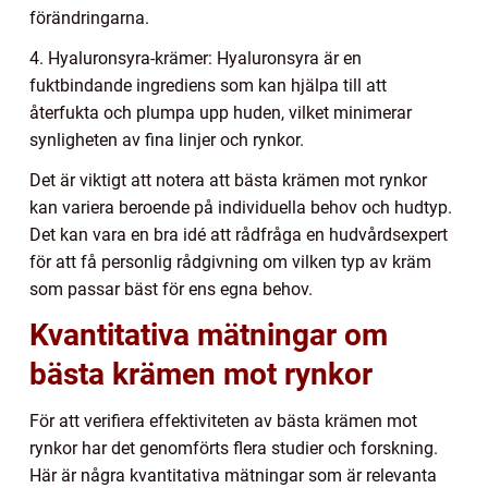
förändringarna.
4. Hyaluronsyra-krämer: Hyaluronsyra är en
fuktbindande ingrediens som kan hjälpa till att
återfukta och plumpa upp huden, vilket minimerar
synligheten av fina linjer och rynkor.
Det är viktigt att notera att bästa krämen mot rynkor
kan variera beroende på individuella behov och hudtyp.
Det kan vara en bra idé att rådfråga en hudvårdsexpert
för att få personlig rådgivning om vilken typ av kräm
som passar bäst för ens egna behov.
Kvantitativa mätningar om
bästa krämen mot rynkor
För att verifiera effektiviteten av bästa krämen mot
rynkor har det genomförts flera studier och forskning.
Här är några kvantitativa mätningar som är relevanta