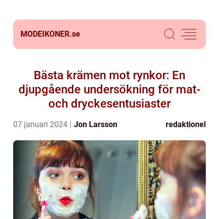
MODEIKONER.
se
Bästa krämen mot rynkor: En
djupgående undersökning för mat-
och dryckesentusiaster
07 januari 2024
Jon Larsson
redaktionel