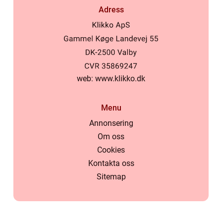
Adress
web:
www.klikko.dk
Menu
Annonsering
Om oss
Cookies
Kontakta oss
Sitemap