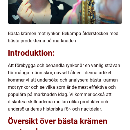
Bästa krämen mot rynkor: Bekämpa ålderstecken med
bästa produkterna på marknaden
Introduktion:
Att förebygga och behandla rynkor är en vanlig strävan
för många människor, oavsett ålder. I denna artikel
kommer vi att undersöka och analysera bästa krämen
mot rynkor och se vilka som är de mest effektiva och
populära på marknaden idag. Vi kommer också att
diskutera skillnaderna mellan olika produkter och
undersöka deras historiska för- och nackdelar.
Översikt över bästa krämen