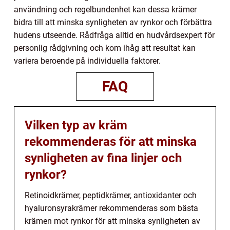
användning och regelbundenhet kan dessa krämer
bidra till att minska synligheten av rynkor och förbättra
hudens utseende. Rådfråga alltid en hudvårdsexpert för
personlig rådgivning och kom ihåg att resultat kan
variera beroende på individuella faktorer.
FAQ
Vilken typ av kräm
rekommenderas för att minska
synligheten av fina linjer och
rynkor?
Retinoidkrämer, peptidkrämer, antioxidanter och
hyaluronsyrakrämer rekommenderas som bästa
krämen mot rynkor för att minska synligheten av