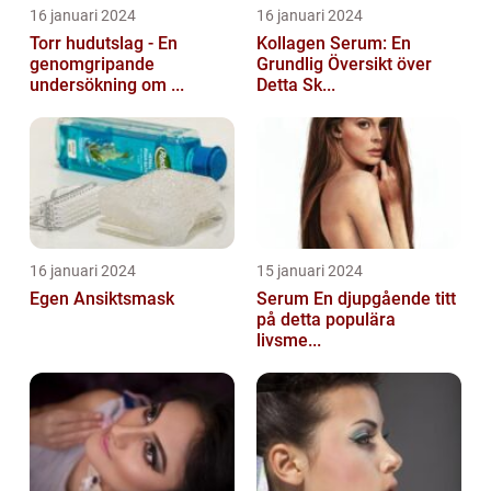
16 januari 2024
16 januari 2024
Torr hudutslag - En
Kollagen Serum: En
genomgripande
Grundlig Översikt över
undersökning om ...
Detta Sk...
16 januari 2024
15 januari 2024
Egen Ansiktsmask
Serum En djupgående titt
på detta populära
livsme...