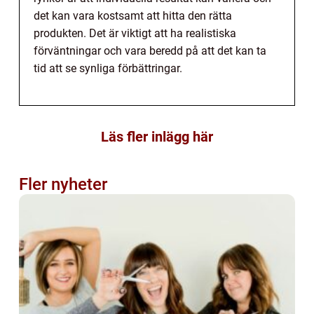
det kan vara kostsamt att hitta den rätta
produkten. Det är viktigt att ha realistiska
förväntningar och vara beredd på att det kan ta
tid att se synliga förbättringar.
Läs fler inlägg här
Fler nyheter