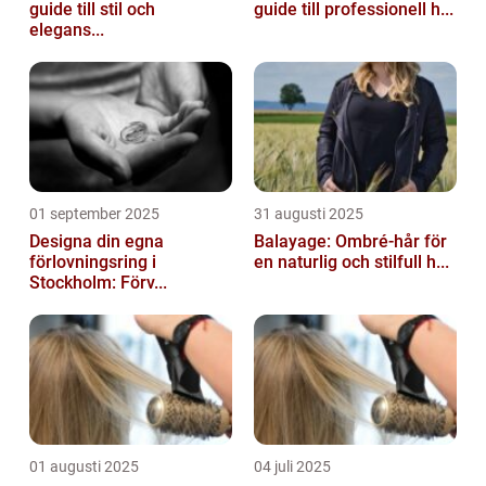
guide till stil och
guide till professionell h...
elegans...
01 september 2025
31 augusti 2025
Designa din egna
Balayage: Ombré-hår för
förlovningsring i
en naturlig och stilfull h...
Stockholm: Förv...
01 augusti 2025
04 juli 2025