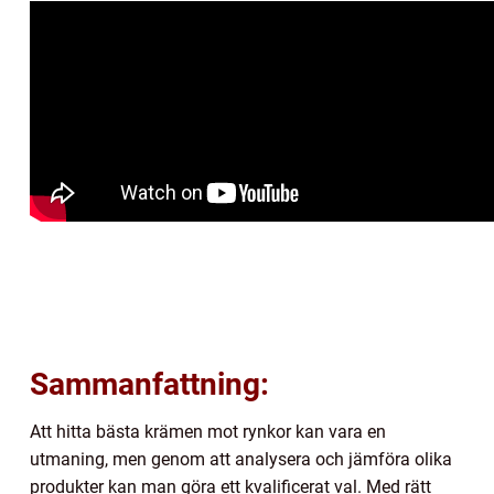
Sammanfattning:
Att hitta bästa krämen mot rynkor kan vara en
utmaning, men genom att analysera och jämföra olika
produkter kan man göra ett kvalificerat val. Med rätt