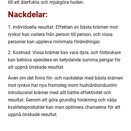
till att återfukta och mjukgöra huden.
Nackdelar:
1. Individuella resultat: Effekten av bästa krämen mot
rynkor kan variera från person till person, och vissa
personer kan uppleva minimala förändringar.
2. Kostnad: Vissa krämer kan vara dyra, och förbrukare
kan behöva spendera en betydande summa pengar för
att uppnå önskade resultat.
Även om det finns för- och nackdelar med bästa krämen
mot rynkor har nya framsteg inom hudvårdsindustrin
introducerat krämer med allt bättre effektivitet och
resultat. Genom att göra grundlig forskning och välja
kvalitetsprodukter kan man optimera chanserna för att
uppnå önskade resultat.