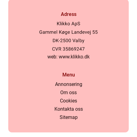
Adress
web:
www.klikko.dk
Menu
Annonsering
Om oss
Cookies
Kontakta oss
Sitemap