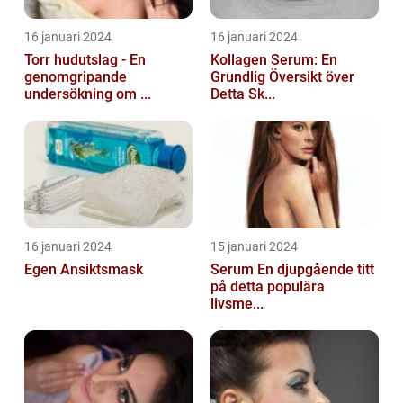
16 januari 2024
16 januari 2024
Torr hudutslag - En
Kollagen Serum: En
genomgripande
Grundlig Översikt över
undersökning om ...
Detta Sk...
16 januari 2024
15 januari 2024
Egen Ansiktsmask
Serum En djupgående titt
på detta populära
livsme...