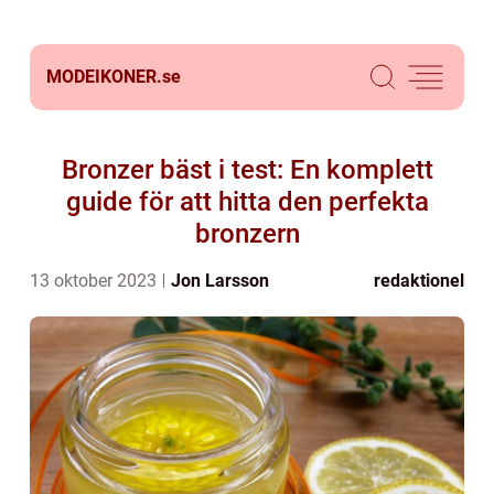
MODEIKONER.
se
Bronzer bäst i test: En komplett
guide för att hitta den perfekta
bronzern
13 oktober 2023
Jon Larsson
redaktionel