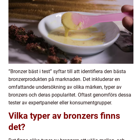
”Bronzer bäst i test” syftar till att identifiera den bästa
bronzerprodukten på marknaden. Det inkluderar en
omfattande undersökning av olika märken, typer av
bronzers och deras popularitet. Oftast genomförs dessa
tester av expertpaneler eller konsumentgrupper.
Vilka typer av bronzers finns
det?