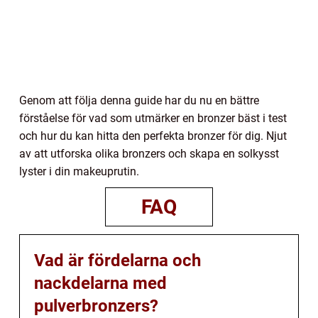
Genom att följa denna guide har du nu en bättre
förståelse för vad som utmärker en bronzer bäst i test
och hur du kan hitta den perfekta bronzer för dig. Njut
av att utforska olika bronzers och skapa en solkysst
lyster i din makeuprutin.
FAQ
Vad är fördelarna och
nackdelarna med
pulverbronzers?