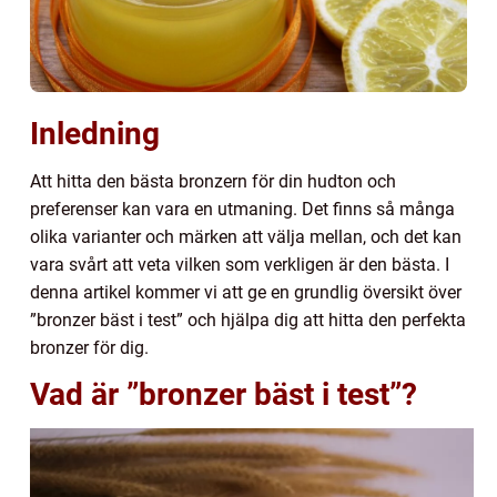
Inledning
Att hitta den bästa bronzern för din hudton och
preferenser kan vara en utmaning. Det finns så många
olika varianter och märken att välja mellan, och det kan
vara svårt att veta vilken som verkligen är den bästa. I
denna artikel kommer vi att ge en grundlig översikt över
”bronzer bäst i test” och hjälpa dig att hitta den perfekta
bronzer för dig.
Vad är ”bronzer bäst i test”?