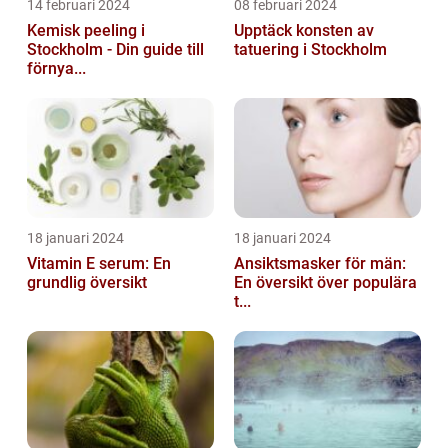
14 februari 2024
08 februari 2024
Kemisk peeling i
Upptäck konsten av
Stockholm - Din guide till
tatuering i Stockholm
förnya...
18 januari 2024
18 januari 2024
Vitamin E serum: En
Ansiktsmasker för män:
grundlig översikt
En översikt över populära
t...