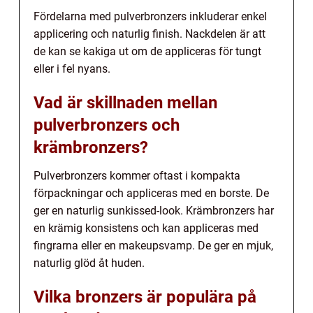
Fördelarna med pulverbronzers inkluderar enkel
applicering och naturlig finish. Nackdelen är att
de kan se kakiga ut om de appliceras för tungt
eller i fel nyans.
Vad är skillnaden mellan
pulverbronzers och
krämbronzers?
Pulverbronzers kommer oftast i kompakta
förpackningar och appliceras med en borste. De
ger en naturlig sunkissed-look. Krämbronzers har
en krämig konsistens och kan appliceras med
fingrarna eller en makeupsvamp. De ger en mjuk,
naturlig glöd åt huden.
Vilka bronzers är populära på