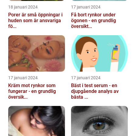
18 januari 2024
17 januari 2024
Porer är små öppningar i
Få bort rynkor under
huden som är ansvariga
ögonen - en grundlig
fö...
översikt...
17 januari 2024
17 januari 2024
Kräm mot rynkor som
Bäst i test serum - en
fungerar - en grundlig
djupgående analys av
översik...
bästa ...