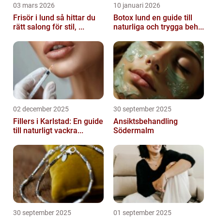
03 mars 2026
10 januari 2026
Frisör i lund så hittar du
Botox lund en guide till
rätt salong för stil, ...
naturliga och trygga beh...
02 december 2025
30 september 2025
Fillers i Karlstad: En guide
Ansiktsbehandling
till naturligt vackra...
Södermalm
30 september 2025
01 september 2025