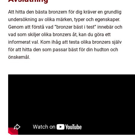
Att hitta den bästa bronzern för dig kräver en grundlig
undersökning av olika märken, typer och egenskaper.
Genom att förstå vad ”bronzer bäst i test” innebär och
vad som skiljer olika bronzers åt, kan du göra ett
informerat val. Kom ihåg att testa olika bronzers själv
för att hitta den som passar bäst för din hudton och
önskemål.