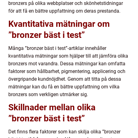
bronzers på olika webbplatser och skönhetstidningar
för att få en bättre uppfattning om deras prestanda.
Kvantitativa mätningar om
”bronzer bäst i test”
Många ”bronzer bäst i test”-artiklar innehåller
kvantitativa mätningar som hjälper till att jämföra olika
bronzers mot varandra. Dessa mätningar kan omfatta
faktorer som hållbarhet, pigmentering, applicering och
övergripande kundnöjdhet. Genom att titta på dessa
mätningar kan du få en bättre uppfattning om vilka
bronzers som verkligen utmärker sig.
Skillnader mellan olika
”bronzer bäst i test”
Det finns flera faktorer som kan skilja olika ”bronzer