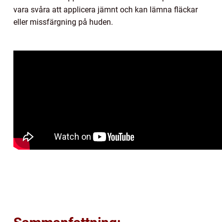
vara svåra att applicera jämnt och kan lämna fläckar
eller missfärgning på huden.