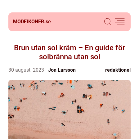
MODEIKONER.
se
Brun utan sol kräm – En guide för
solbränna utan sol
30 augusti 2023
Jon Larsson
redaktionel