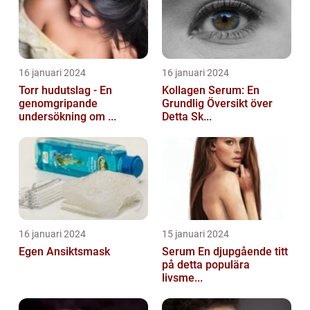
16 januari 2024
16 januari 2024
Torr hudutslag - En
Kollagen Serum: En
genomgripande
Grundlig Översikt över
undersökning om ...
Detta Sk...
16 januari 2024
15 januari 2024
Egen Ansiktsmask
Serum En djupgående titt
på detta populära
livsme...