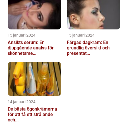
15 januari 2024
15 januari 2024
Ansikts serum: En
Färgad dagkräm: En
djupgående analys för
grundlig översikt och
skönhetsme...
presentat...
14 januari 2024
De bästa ögonkrämerna
för att få ett strålande
och...