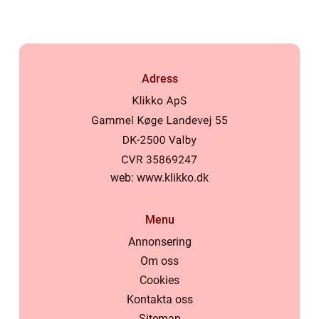
Adress
web:
www.klikko.dk
Menu
Annonsering
Om oss
Cookies
Kontakta oss
Sitemap