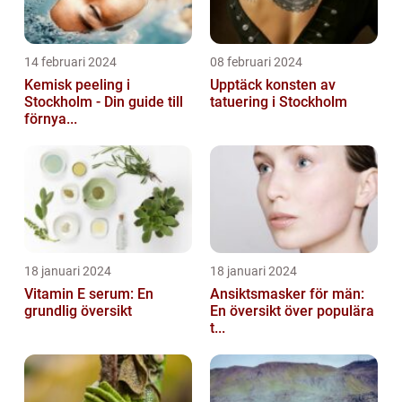
14 februari 2024
08 februari 2024
Kemisk peeling i
Upptäck konsten av
Stockholm - Din guide till
tatuering i Stockholm
förnya...
18 januari 2024
18 januari 2024
Vitamin E serum: En
Ansiktsmasker för män:
grundlig översikt
En översikt över populära
t...