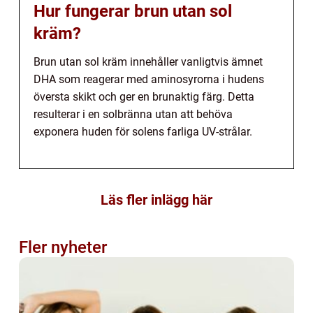
Hur fungerar brun utan sol
kräm?
Brun utan sol kräm innehåller vanligtvis ämnet
DHA som reagerar med aminosyrorna i hudens
översta skikt och ger en brunaktig färg. Detta
resulterar i en solbränna utan att behöva
exponera huden för solens farliga UV-strålar.
Läs fler inlägg här
Fler nyheter