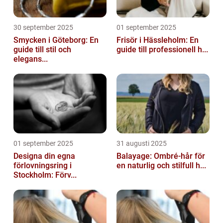
30 september 2025
01 september 2025
Smycken i Göteborg: En
Frisör i Hässleholm: En
guide till stil och
guide till professionell h...
elegans...
01 september 2025
31 augusti 2025
Designa din egna
Balayage: Ombré-hår för
förlovningsring i
en naturlig och stilfull h...
Stockholm: Förv...