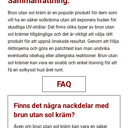
Sammanfattning:
Brun utan sol kräm är en populär produkt för dem som
vill ha en säker solbränna utan att exponera huden för
skadliga UV-strålar. Det finns olika typer av brun utan
sol krämer tillgängliga och det är viktigt att välja rätt
produkt för att uppnå önskade resultat. Genom att följa
riktlinjerna och göra en patchtest kan man undvika
eventuella obehag eller allergiska reaktioner. Brun utan
sol krämer kan vara en snabb och enkel lösning för att
få en solkysst hud året runt.
FAQ
Finns det några nackdelar med
brun utan sol kräm?
Även om brun utan sol kräm kan vara en säker