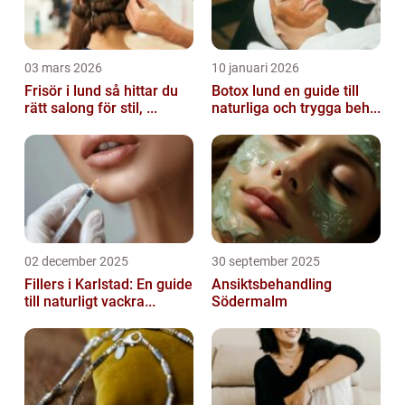
03 mars 2026
10 januari 2026
Frisör i lund så hittar du
Botox lund en guide till
rätt salong för stil, ...
naturliga och trygga beh...
02 december 2025
30 september 2025
Fillers i Karlstad: En guide
Ansiktsbehandling
till naturligt vackra...
Södermalm