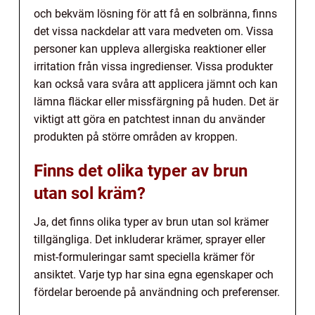
och bekväm lösning för att få en solbränna, finns
det vissa nackdelar att vara medveten om. Vissa
personer kan uppleva allergiska reaktioner eller
irritation från vissa ingredienser. Vissa produkter
kan också vara svåra att applicera jämnt och kan
lämna fläckar eller missfärgning på huden. Det är
viktigt att göra en patchtest innan du använder
produkten på större områden av kroppen.
Finns det olika typer av brun
utan sol kräm?
Ja, det finns olika typer av brun utan sol krämer
tillgängliga. Det inkluderar krämer, sprayer eller
mist-formuleringar samt speciella krämer för
ansiktet. Varje typ har sina egna egenskaper och
fördelar beroende på användning och preferenser.