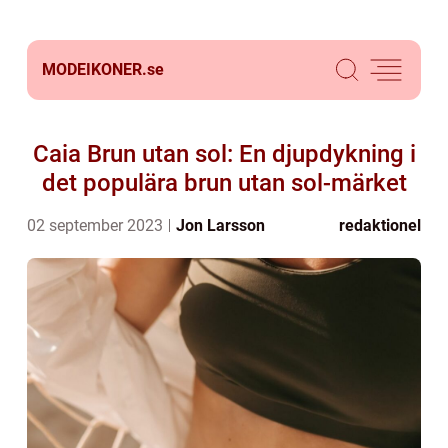
MODEIKONER.
se
Caia Brun utan sol: En djupdykning i
det populära brun utan sol-märket
02 september 2023
Jon Larsson
redaktionel