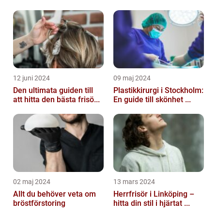
12 juni 2024
09 maj 2024
Den ultimata guiden till
Plastikkirurgi i Stockholm:
att hitta den bästa frisö...
En guide till skönhet ...
02 maj 2024
13 mars 2024
Allt du behöver veta om
Herrfrisör i Linköping –
bröstförstoring
hitta din stil i hjärtat ...