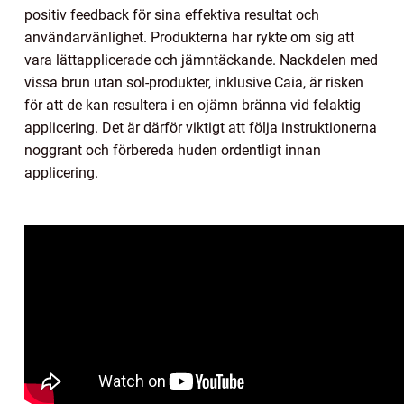
positiv feedback för sina effektiva resultat och
användarvänlighet. Produkterna har rykte om sig att
vara lättapplicerade och jämntäckande. Nackdelen med
vissa brun utan sol-produkter, inklusive Caia, är risken
för att de kan resultera i en ojämn bränna vid felaktig
applicering. Det är därför viktigt att följa instruktionerna
noggrant och förbereda huden ordentligt innan
applicering.