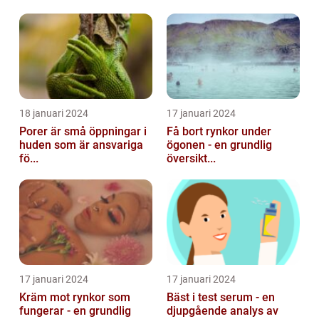
18 januari 2024
17 januari 2024
Porer är små öppningar i
Få bort rynkor under
huden som är ansvariga
ögonen - en grundlig
fö...
översikt...
17 januari 2024
17 januari 2024
Kräm mot rynkor som
Bäst i test serum - en
fungerar - en grundlig
djupgående analys av