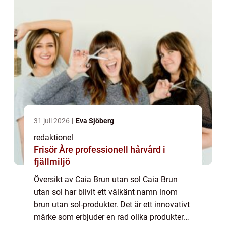
31 juli 2026
Eva Sjöberg
redaktionel
Frisör Åre professionell hårvård i
fjällmiljö
Översikt av Caia Brun utan sol Caia Brun
utan sol har blivit ett välkänt namn inom
brun utan sol-produkter. Det är ett innovativt
märke som erbjuder en rad olika produkter