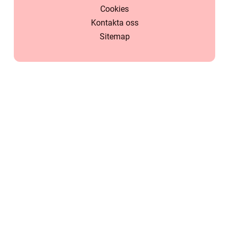
Cookies
Kontakta oss
Sitemap