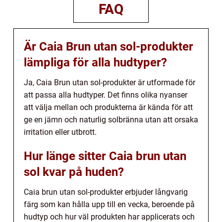
FAQ
Är Caia Brun utan sol-produkter
lämpliga för alla hudtyper?
Ja, Caia Brun utan sol-produkter är utformade för
att passa alla hudtyper. Det finns olika nyanser
att välja mellan och produkterna är kända för att
ge en jämn och naturlig solbränna utan att orsaka
irritation eller utbrott.
Hur länge sitter Caia brun utan
sol kvar på huden?
Caia brun utan sol-produkter erbjuder långvarig
färg som kan hålla upp till en vecka, beroende på
hudtyp och hur väl produkten har applicerats och