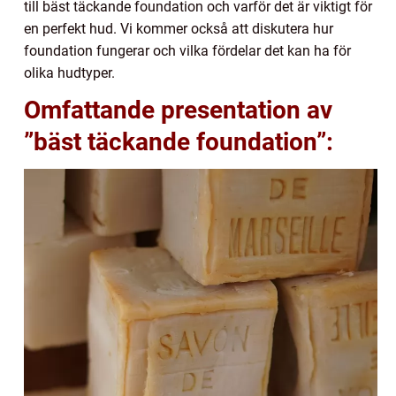
till bäst täckande foundation och varför det är viktigt för
en perfekt hud. Vi kommer också att diskutera hur
foundation fungerar och vilka fördelar det kan ha för
olika hudtyper.
Omfattande presentation av
”bäst täckande foundation”: