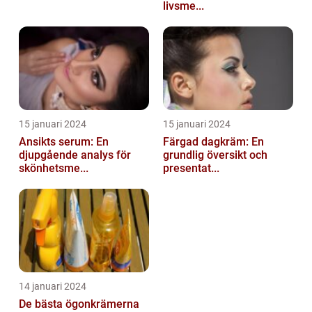
livsme...
15 januari 2024
15 januari 2024
Ansikts serum: En
Färgad dagkräm: En
djupgående analys för
grundlig översikt och
skönhetsme...
presentat...
14 januari 2024
De bästa ögonkrämerna