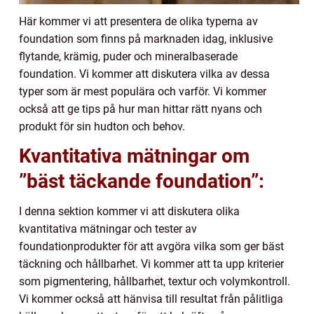
Här kommer vi att presentera de olika typerna av
foundation som finns på marknaden idag, inklusive
flytande, krämig, puder och mineralbaserade
foundation. Vi kommer att diskutera vilka av dessa
typer som är mest populära och varför. Vi kommer
också att ge tips på hur man hittar rätt nyans och
produkt för sin hudton och behov.
Kvantitativa mätningar om
”bäst täckande foundation”:
I denna sektion kommer vi att diskutera olika
kvantitativa mätningar och tester av
foundationprodukter för att avgöra vilka som ger bäst
täckning och hållbarhet. Vi kommer att ta upp kriterier
som pigmentering, hållbarhet, textur och volymkontroll.
Vi kommer också att hänvisa till resultat från pålitliga