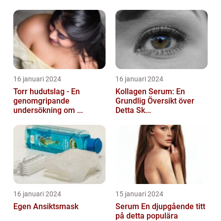
16 januari 2024
16 januari 2024
Torr hudutslag - En
Kollagen Serum: En
genomgripande
Grundlig Översikt över
undersökning om ...
Detta Sk...
16 januari 2024
15 januari 2024
Egen Ansiktsmask
Serum En djupgående titt
på detta populära