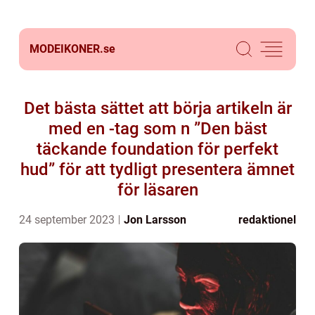
MODEIKONER.
se
Det bästa sättet att börja artikeln är
med en -tag som n ”Den bäst
täckande foundation för perfekt
hud” för att tydligt presentera ämnet
för läsaren
24 september 2023
Jon Larsson
redaktionel