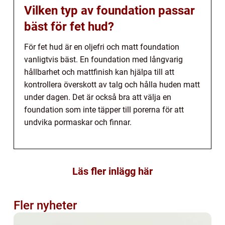
Vilken typ av foundation passar
bäst för fet hud?
För fet hud är en oljefri och matt foundation
vanligtvis bäst. En foundation med långvarig
hållbarhet och mattfinish kan hjälpa till att
kontrollera överskott av talg och hålla huden matt
under dagen. Det är också bra att välja en
foundation som inte täpper till porerna för att
undvika pormaskar och finnar.
Läs fler inlägg här
Fler nyheter