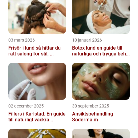
03 mars 2026
10 januari 2026
Frisör i lund så hittar du
Botox lund en guide till
rätt salong för stil, ...
naturliga och trygga beh...
02 december 2025
30 september 2025
Fillers i Karlstad: En guide
Ansiktsbehandling
till naturligt vackra...
Södermalm