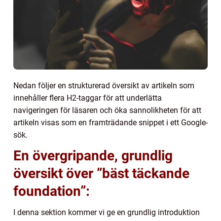
Nedan följer en strukturerad översikt av artikeln som
innehåller flera H2-taggar för att underlätta
navigeringen för läsaren och öka sannolikheten för att
artikeln visas som en framträdande snippet i ett Google-
sök.
En övergripande, grundlig
översikt över ”bäst täckande
foundation”:
I denna sektion kommer vi ge en grundlig introduktion