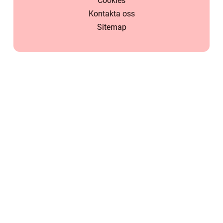
Cookies
Kontakta oss
Sitemap