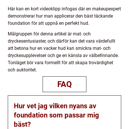
Här kan en kort videoklipp infogas där en makeupexpert
demonstrerar hur man applicerar den bäst täckande
foundation för att uppnå en perfekt hud.
Målgruppen för denna artikel är mat- och
dryckesentusiaster, och därför kan det vara värdefullt
att betona hur en vacker hud kan smickra mat- och
dryckesupplevelser och ge en känsla av välbefinnande.
Tonläget bör vara formellt för att skapa trovärdighet
och auktoritet.
FAQ
Hur vet jag vilken nyans av
foundation som passar mig
bäst?