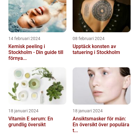
14 februari 2024
08 februari 2024
Kemisk peeling i
Upptäck konsten av
Stockholm - Din guide till
tatuering i Stockholm
förnya...
18 januari 2024
18 januari 2024
Vitamin E serum: En
Ansiktsmasker för män:
grundlig översikt
En översikt över populära
t...