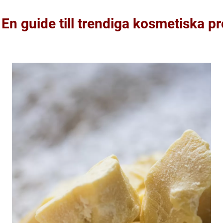
 En guide till trendiga kosmetiska p