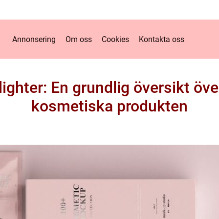
Annonsering
Om oss
Cookies
Kontakta oss
ighter: En grundlig översikt öv
kosmetiska produkten