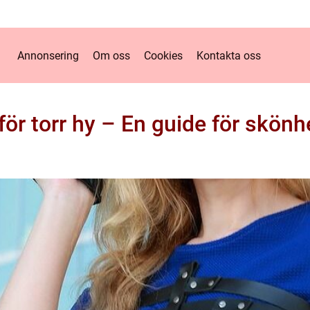
Annonsering
Om oss
Cookies
Kontakta oss
för torr hy – En guide för skönh