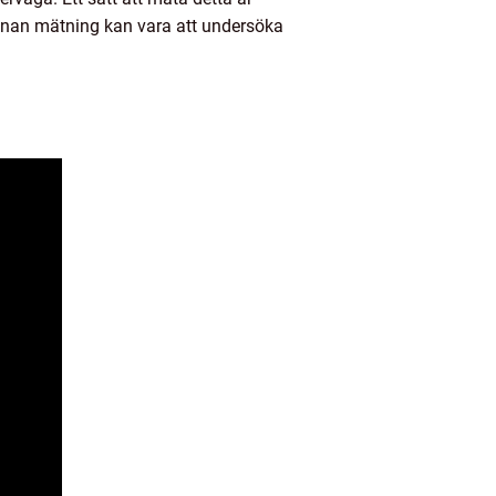
annan mätning kan vara att undersöka