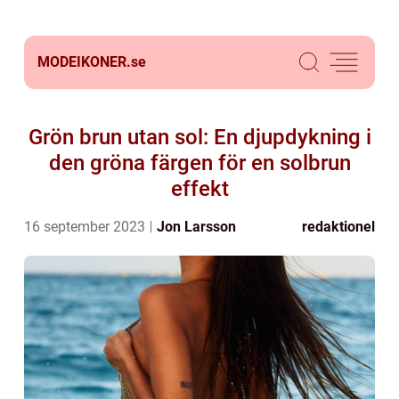
MODEIKONER.
se
Grön brun utan sol: En djupdykning i
den gröna färgen för en solbrun
effekt
16 september 2023
Jon Larsson
redaktionel