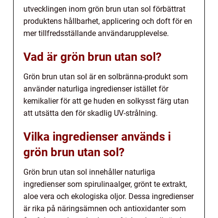
utvecklingen inom grön brun utan sol förbättrat
produktens hållbarhet, applicering och doft för en
mer tillfredsställande användarupplevelse.
Vad är grön brun utan sol?
Grön brun utan sol är en solbränna-produkt som
använder naturliga ingredienser istället för
kemikalier för att ge huden en solkysst färg utan
att utsätta den för skadlig UV-strålning.
Vilka ingredienser används i
grön brun utan sol?
Grön brun utan sol innehåller naturliga
ingredienser som spirulinaalger, grönt te extrakt,
aloe vera och ekologiska oljor. Dessa ingredienser
är rika på näringsämnen och antioxidanter som