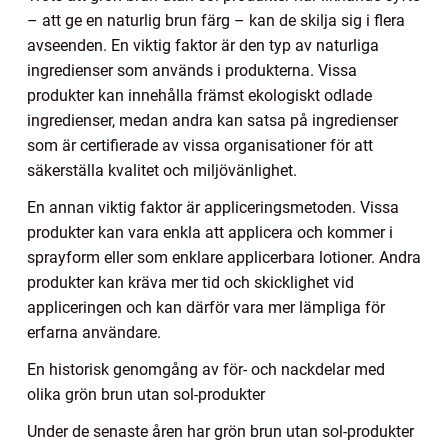
– att ge en naturlig brun färg – kan de skilja sig i flera
avseenden. En viktig faktor är den typ av naturliga
ingredienser som används i produkterna. Vissa
produkter kan innehålla främst ekologiskt odlade
ingredienser, medan andra kan satsa på ingredienser
som är certifierade av vissa organisationer för att
säkerställa kvalitet och miljövänlighet.
En annan viktig faktor är appliceringsmetoden. Vissa
produkter kan vara enkla att applicera och kommer i
sprayform eller som enklare applicerbara lotioner. Andra
produkter kan kräva mer tid och skicklighet vid
appliceringen och kan därför vara mer lämpliga för
erfarna användare.
En historisk genomgång av för- och nackdelar med
olika grön brun utan sol-produkter
Under de senaste åren har grön brun utan sol-produkter