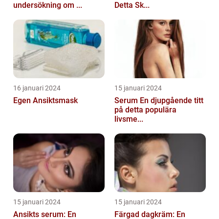
undersökning om ...
Detta Sk...
16 januari 2024
15 januari 2024
Egen Ansiktsmask
Serum En djupgående titt
på detta populära
livsme...
15 januari 2024
15 januari 2024
Ansikts serum: En
Färgad dagkräm: En