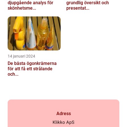
djupgående analys för
grundlig översikt och
skönhetsme...
presentat...
14 januari 2024
De bästa ögonkrämerna
för att få ett strålande
och...
Adress