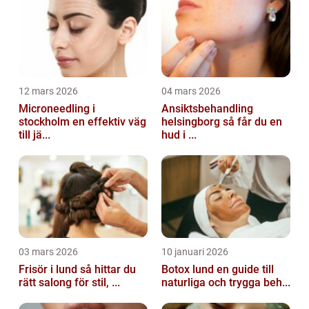
12 mars 2026
04 mars 2026
Microneedling i
Ansiktsbehandling
stockholm en effektiv väg
helsingborg så får du en
till jä...
hud i ...
03 mars 2026
10 januari 2026
Frisör i lund så hittar du
Botox lund en guide till
rätt salong för stil, ...
naturliga och trygga beh...