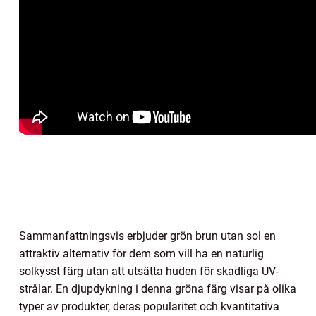
Sammanfattningsvis erbjuder grön brun utan sol en
attraktiv alternativ för dem som vill ha en naturlig
solkysst färg utan att utsätta huden för skadliga UV-
strålar. En djupdykning i denna gröna färg visar på olika
typer av produkter, deras popularitet och kvantitativa