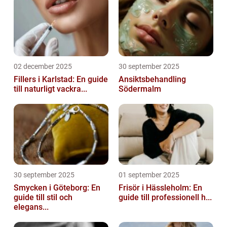
02 december 2025
30 september 2025
Fillers i Karlstad: En guide
Ansiktsbehandling
till naturligt vackra...
Södermalm
30 september 2025
01 september 2025
Smycken i Göteborg: En
Frisör i Hässleholm: En
guide till stil och
guide till professionell h...
elegans...