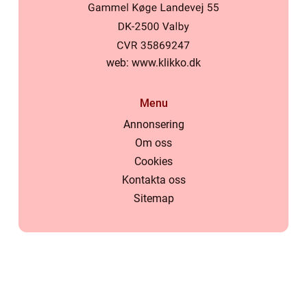
web:
www.klikko.dk
Menu
Annonsering
Om oss
Cookies
Kontakta oss
Sitemap