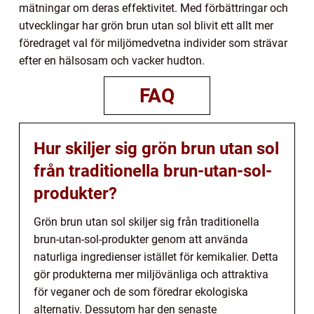
mätningar om deras effektivitet. Med förbättringar och
utvecklingar har grön brun utan sol blivit ett allt mer
föredraget val för miljömedvetna individer som strävar
efter en hälsosam och vacker hudton.
FAQ
Hur skiljer sig grön brun utan sol
från traditionella brun-utan-sol-
produkter?
Grön brun utan sol skiljer sig från traditionella
brun-utan-sol-produkter genom att använda
naturliga ingredienser istället för kemikalier. Detta
gör produkterna mer miljövänliga och attraktiva
för veganer och de som föredrar ekologiska
alternativ. Dessutom har den senaste