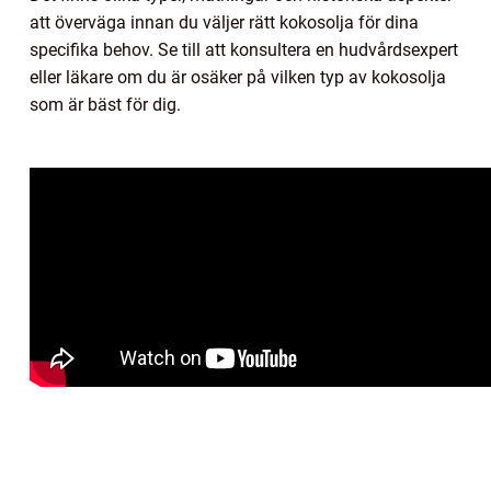
att överväga innan du väljer rätt kokosolja för dina
specifika behov. Se till att konsultera en hudvårdsexpert
eller läkare om du är osäker på vilken typ av kokosolja
som är bäst för dig.