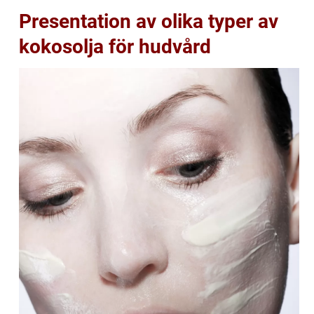
Presentation av olika typer av
kokosolja för hudvård