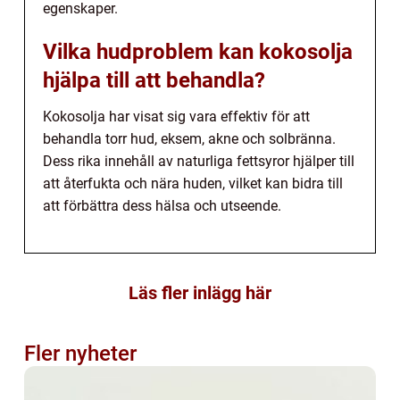
egenskaper.
Vilka hudproblem kan kokosolja
hjälpa till att behandla?
Kokosolja har visat sig vara effektiv för att
behandla torr hud, eksem, akne och solbränna.
Dess rika innehåll av naturliga fettsyror hjälper till
att återfukta och nära huden, vilket kan bidra till
att förbättra dess hälsa och utseende.
Läs fler inlägg här
Fler nyheter