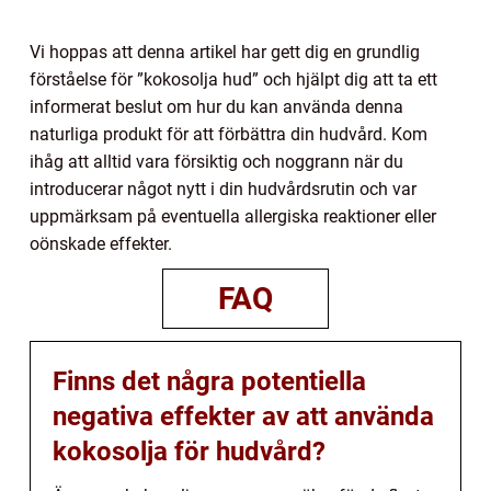
Vi hoppas att denna artikel har gett dig en grundlig
förståelse för ”kokosolja hud” och hjälpt dig att ta ett
informerat beslut om hur du kan använda denna
naturliga produkt för att förbättra din hudvård. Kom
ihåg att alltid vara försiktig och noggrann när du
introducerar något nytt i din hudvårdsrutin och var
uppmärksam på eventuella allergiska reaktioner eller
oönskade effekter.
FAQ
Finns det några potentiella
negativa effekter av att använda
kokosolja för hudvård?