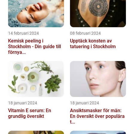
14 februari 2024
08 februari 2024
Kemisk peeling i
Upptäck konsten av
Stockholm - Din guide till
tatuering i Stockholm
förnya...
18 januari 2024
18 januari 2024
Vitamin E serum: En
Ansiktsmasker för män:
grundlig översikt
En översikt över populära
t...