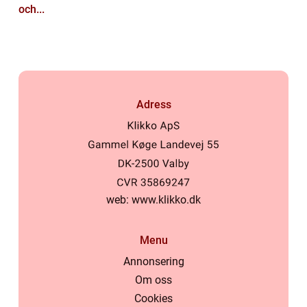
och...
Adress
web:
www.klikko.dk
Menu
Annonsering
Om oss
Cookies