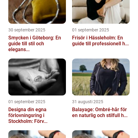
30 september 2025
01 september 2025
Smycken i Göteborg: En
Frisör i Hässleholm: En
guide till stil och
guide till professionell h...
elegans...
01 september 2025
31 augusti 2025
Designa din egna
Balayage: Ombré-hår för
förlovningsring i
en naturlig och stilfull h...
Stockholm: Förv...