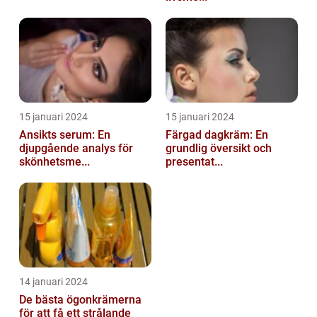
15 januari 2024
15 januari 2024
Ansikts serum: En
Färgad dagkräm: En
djupgående analys för
grundlig översikt och
skönhetsme...
presentat...
14 januari 2024
De bästa ögonkrämerna
för att få ett strålande