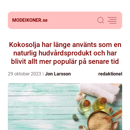
MODEIKONER.
se
Kokosolja har länge använts som en
naturlig hudvårdsprodukt och har
blivit allt mer populär på senare tid
29 oktober 2023
Jon Larsson
redaktionel