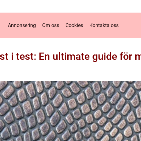
Annonsering
Om oss
Cookies
Kontakta oss
st i test: En ultimate guide för 