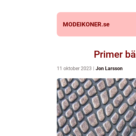
MODEIKONER.
se
Primer bä
11 oktober 2023
Jon Larsson