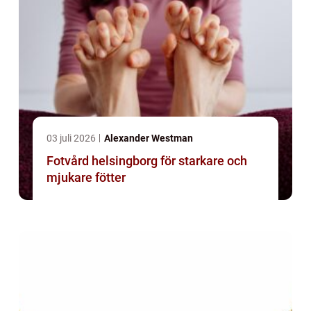
03 juli 2026
Alexander Westman
Fotvård helsingborg för starkare och
mjukare fötter