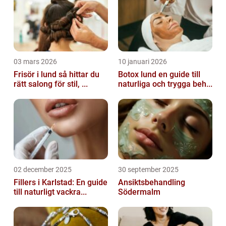
03 mars 2026
10 januari 2026
Frisör i lund så hittar du
Botox lund en guide till
rätt salong för stil, ...
naturliga och trygga beh...
02 december 2025
30 september 2025
Fillers i Karlstad: En guide
Ansiktsbehandling
till naturligt vackra...
Södermalm