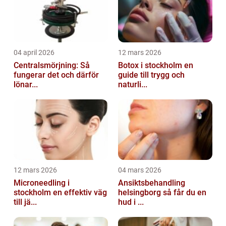
04 april 2026
12 mars 2026
Centralsmörjning: Så
Botox i stockholm en
fungerar det och därför
guide till trygg och
lönar...
naturli...
12 mars 2026
04 mars 2026
Microneedling i
Ansiktsbehandling
stockholm en effektiv väg
helsingborg så får du en
till jä...
hud i ...