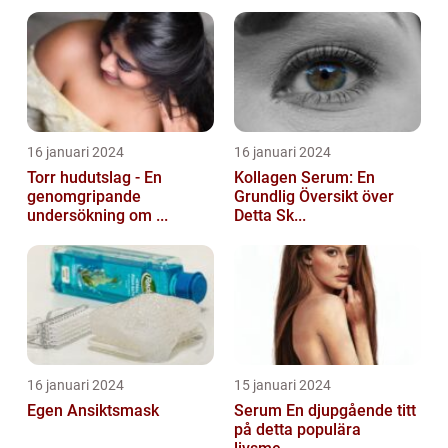
16 januari 2024
16 januari 2024
Torr hudutslag - En
Kollagen Serum: En
genomgripande
Grundlig Översikt över
undersökning om ...
Detta Sk...
16 januari 2024
15 januari 2024
Egen Ansiktsmask
Serum En djupgående titt
på detta populära