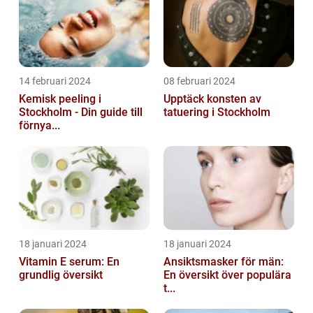
14 februari 2024
08 februari 2024
Kemisk peeling i
Upptäck konsten av
Stockholm - Din guide till
tatuering i Stockholm
förnya...
18 januari 2024
18 januari 2024
Vitamin E serum: En
Ansiktsmasker för män:
grundlig översikt
En översikt över populära
t...