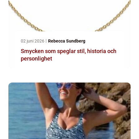
02 juni 2026
Rebecca Sundberg
Smycken som speglar stil, historia och
personlighet