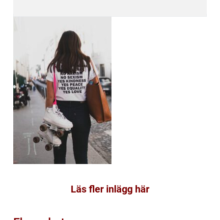
Läs fler inlägg här