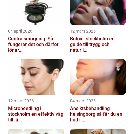
04 april 2026
12 mars 2026
Centralsmörjning: Så
Botox i stockholm en
fungerar det och därför
guide till trygg och
lönar...
naturli...
12 mars 2026
04 mars 2026
Microneedling i
Ansiktsbehandling
stockholm en effektiv väg
helsingborg så får du en
till jä...
hud i ...