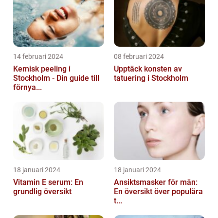
14 februari 2024
08 februari 2024
Kemisk peeling i
Upptäck konsten av
Stockholm - Din guide till
tatuering i Stockholm
förnya...
18 januari 2024
18 januari 2024
Vitamin E serum: En
Ansiktsmasker för män:
grundlig översikt
En översikt över populära
t...