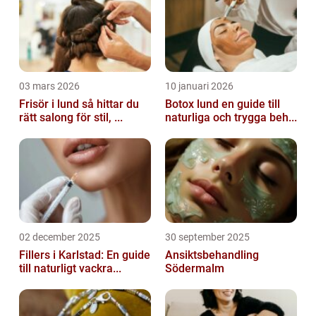
03 mars 2026
10 januari 2026
Frisör i lund så hittar du
Botox lund en guide till
rätt salong för stil, ...
naturliga och trygga beh...
02 december 2025
30 september 2025
Fillers i Karlstad: En guide
Ansiktsbehandling
till naturligt vackra...
Södermalm