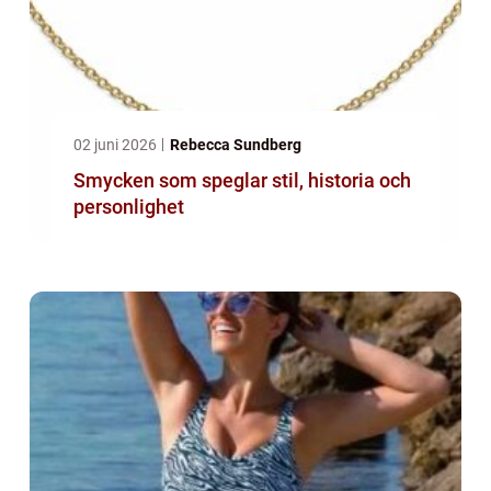
02 juni 2026
Rebecca Sundberg
Smycken som speglar stil, historia och
personlighet