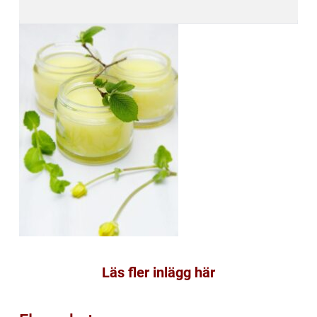
Läs fler inlägg här