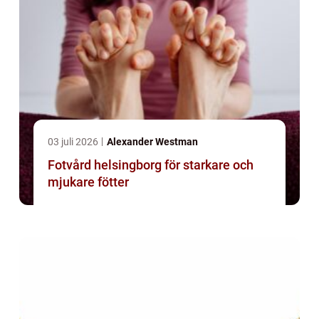
03 juli 2026
Alexander Westman
Fotvård helsingborg för starkare och
mjukare fötter