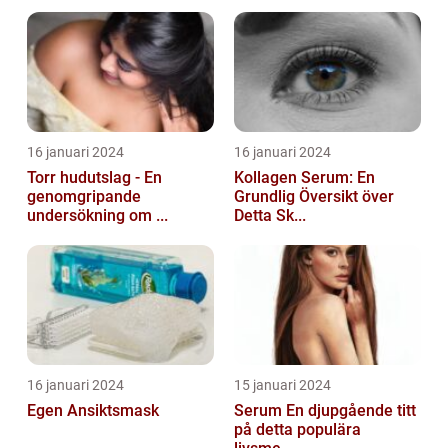
16 januari 2024
16 januari 2024
Torr hudutslag - En
Kollagen Serum: En
genomgripande
Grundlig Översikt över
undersökning om ...
Detta Sk...
16 januari 2024
15 januari 2024
Egen Ansiktsmask
Serum En djupgående titt
på detta populära