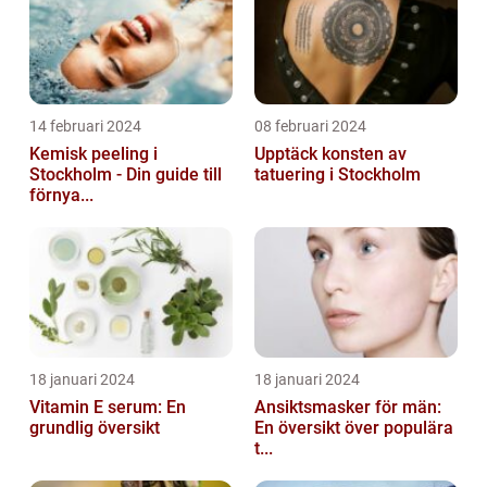
14 februari 2024
08 februari 2024
Kemisk peeling i
Upptäck konsten av
Stockholm - Din guide till
tatuering i Stockholm
förnya...
18 januari 2024
18 januari 2024
Vitamin E serum: En
Ansiktsmasker för män:
grundlig översikt
En översikt över populära
t...