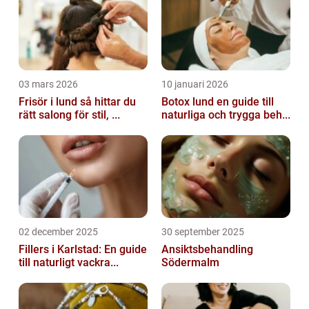
03 mars 2026
10 januari 2026
Frisör i lund så hittar du
Botox lund en guide till
rätt salong för stil, ...
naturliga och trygga beh...
02 december 2025
30 september 2025
Fillers i Karlstad: En guide
Ansiktsbehandling
till naturligt vackra...
Södermalm