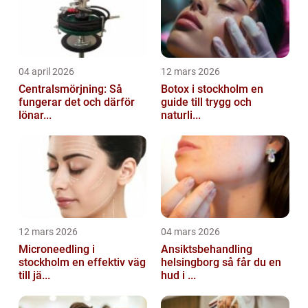
04 april 2026
12 mars 2026
Centralsmörjning: Så
Botox i stockholm en
fungerar det och därför
guide till trygg och
lönar...
naturli...
12 mars 2026
04 mars 2026
Microneedling i
Ansiktsbehandling
stockholm en effektiv väg
helsingborg så får du en
till jä...
hud i ...