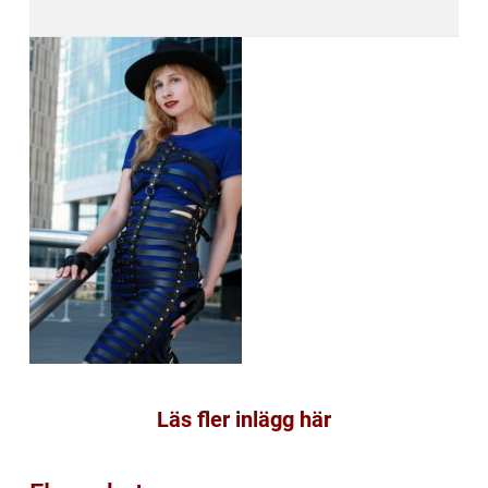
Läs fler inlägg här