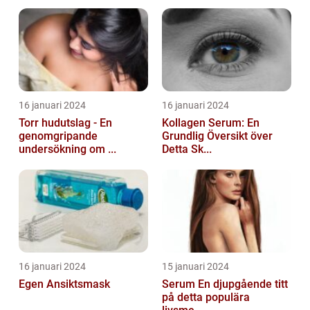
16 januari 2024
16 januari 2024
Torr hudutslag - En
Kollagen Serum: En
genomgripande
Grundlig Översikt över
undersökning om ...
Detta Sk...
16 januari 2024
15 januari 2024
Egen Ansiktsmask
Serum En djupgående titt
på detta populära