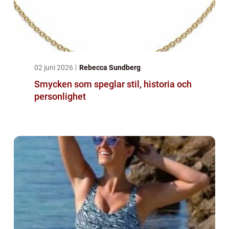
02 juni 2026
Rebecca Sundberg
Smycken som speglar stil, historia och
personlighet