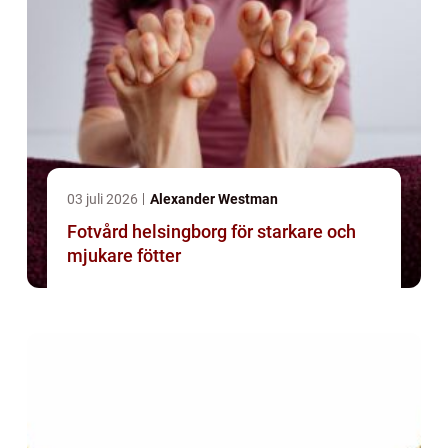
03 juli 2026
Alexander Westman
Fotvård helsingborg för starkare och
mjukare fötter