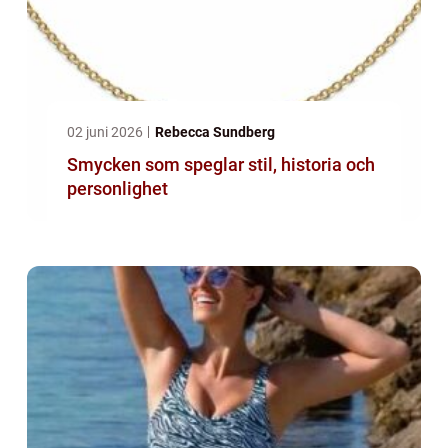
02 juni 2026
Rebecca Sundberg
Smycken som speglar stil, historia och
personlighet