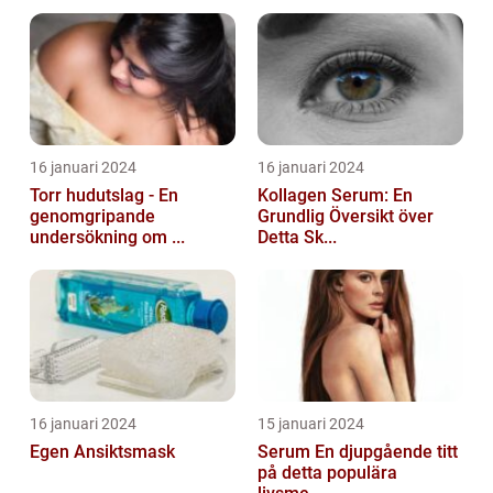
16 januari 2024
16 januari 2024
Torr hudutslag - En
Kollagen Serum: En
genomgripande
Grundlig Översikt över
undersökning om ...
Detta Sk...
16 januari 2024
15 januari 2024
Egen Ansiktsmask
Serum En djupgående titt
på detta populära