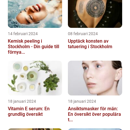
14 februari 2024
08 februari 2024
Kemisk peeling i
Upptäck konsten av
Stockholm - Din guide till
tatuering i Stockholm
förnya...
18 januari 2024
18 januari 2024
Vitamin E serum: En
Ansiktsmasker för män:
grundlig översikt
En översikt över populära
t...