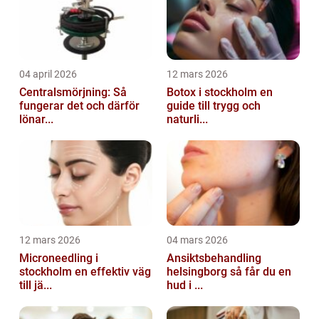
04 april 2026
12 mars 2026
Centralsmörjning: Så
Botox i stockholm en
fungerar det och därför
guide till trygg och
lönar...
naturli...
12 mars 2026
04 mars 2026
Microneedling i
Ansiktsbehandling
stockholm en effektiv väg
helsingborg så får du en
till jä...
hud i ...