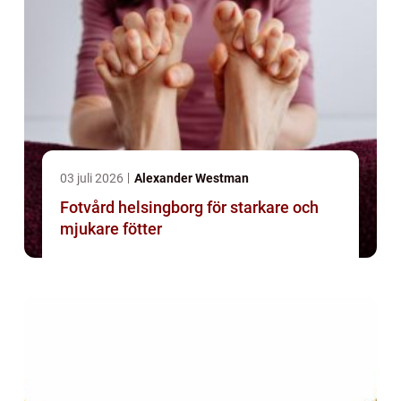
03 juli 2026
Alexander Westman
Fotvård helsingborg för starkare och
mjukare fötter