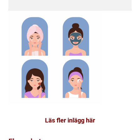
Läs fler inlägg här