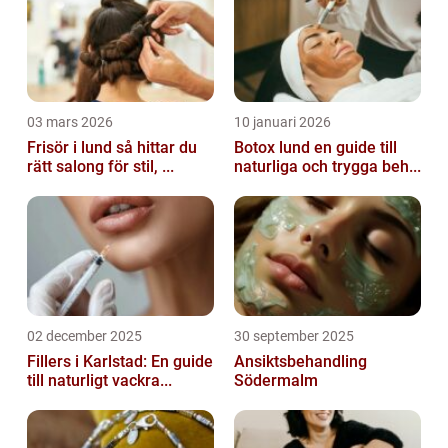
03 mars 2026
10 januari 2026
Frisör i lund så hittar du
Botox lund en guide till
rätt salong för stil, ...
naturliga och trygga beh...
02 december 2025
30 september 2025
Fillers i Karlstad: En guide
Ansiktsbehandling
till naturligt vackra...
Södermalm