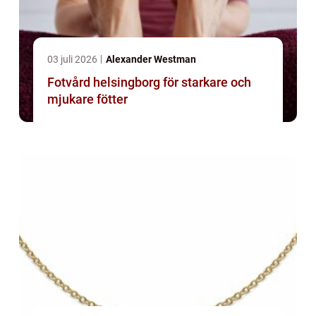
03 juli 2026
Alexander Westman
Fotvård helsingborg för starkare och
mjukare fötter