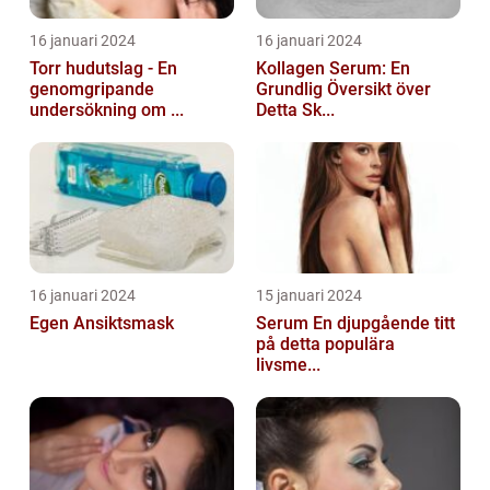
16 januari 2024
16 januari 2024
Torr hudutslag - En
Kollagen Serum: En
genomgripande
Grundlig Översikt över
undersökning om ...
Detta Sk...
16 januari 2024
15 januari 2024
Egen Ansiktsmask
Serum En djupgående titt
på detta populära
livsme...