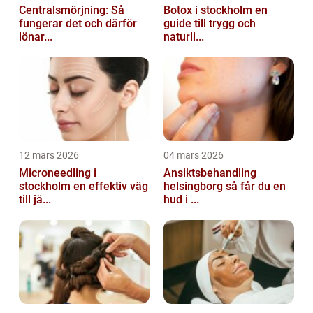
Centralsmörjning: Så
Botox i stockholm en
fungerar det och därför
guide till trygg och
lönar...
naturli...
12 mars 2026
04 mars 2026
Microneedling i
Ansiktsbehandling
stockholm en effektiv väg
helsingborg så får du en
till jä...
hud i ...