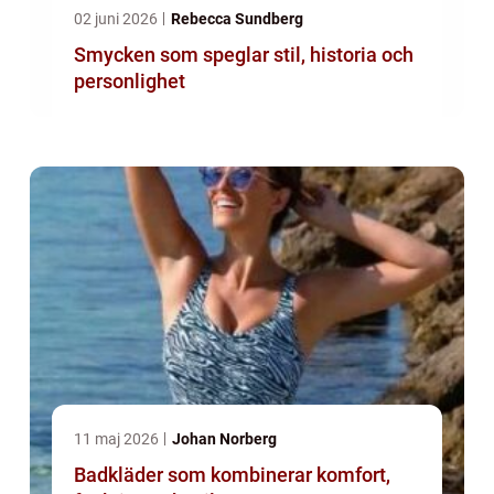
02 juni 2026
Rebecca Sundberg
Smycken som speglar stil, historia och
personlighet
11 maj 2026
Johan Norberg
Badkläder som kombinerar komfort,