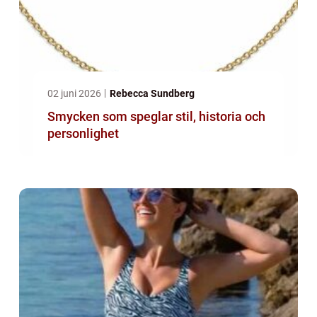
02 juni 2026
Rebecca Sundberg
Smycken som speglar stil, historia och
personlighet