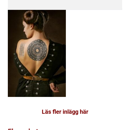
Läs fler inlägg här