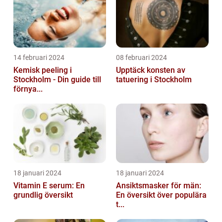
14 februari 2024
08 februari 2024
Kemisk peeling i
Upptäck konsten av
Stockholm - Din guide till
tatuering i Stockholm
förnya...
18 januari 2024
18 januari 2024
Vitamin E serum: En
Ansiktsmasker för män:
grundlig översikt
En översikt över populära
t...