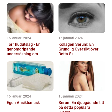
16 januari 2024
16 januari 2024
Torr hudutslag - En
Kollagen Serum: En
genomgripande
Grundlig Översikt över
undersökning om ...
Detta Sk...
16 januari 2024
15 januari 2024
Egen Ansiktsmask
Serum En djupgående titt
på detta populära