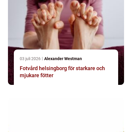
03 juli 2026
Alexander Westman
Fotvård helsingborg för starkare och
mjukare fötter