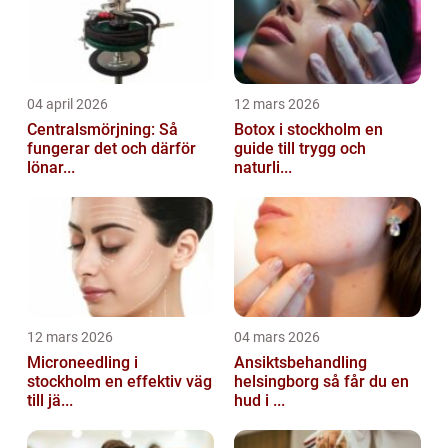
04 april 2026
12 mars 2026
Centralsmörjning: Så
Botox i stockholm en
fungerar det och därför
guide till trygg och
lönar...
naturli...
12 mars 2026
04 mars 2026
Microneedling i
Ansiktsbehandling
stockholm en effektiv väg
helsingborg så får du en
till jä...
hud i ...