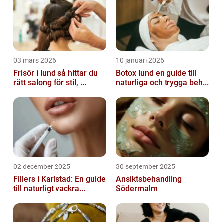
03 mars 2026
10 januari 2026
Frisör i lund så hittar du
Botox lund en guide till
rätt salong för stil, ...
naturliga och trygga beh...
02 december 2025
30 september 2025
Fillers i Karlstad: En guide
Ansiktsbehandling
till naturligt vackra...
Södermalm