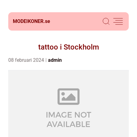
MODEIKONER.
se
tattoo i Stockholm
08 februari 2024
admin