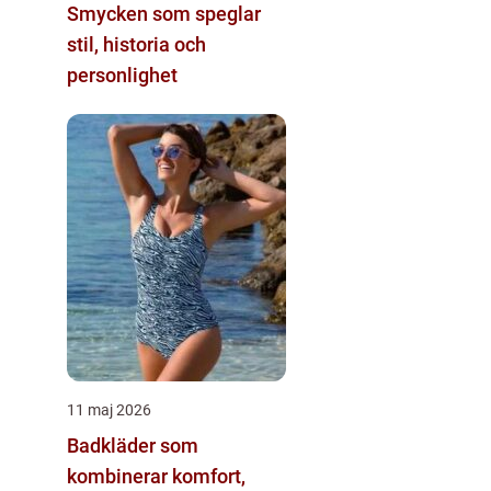
Smycken som speglar
stil, historia och
personlighet
11 maj 2026
Badkläder som
kombinerar komfort,