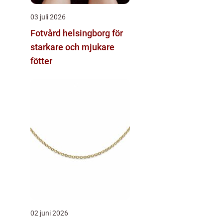
03 juli 2026
Fotvård helsingborg för
starkare och mjukare
fötter
02 juni 2026