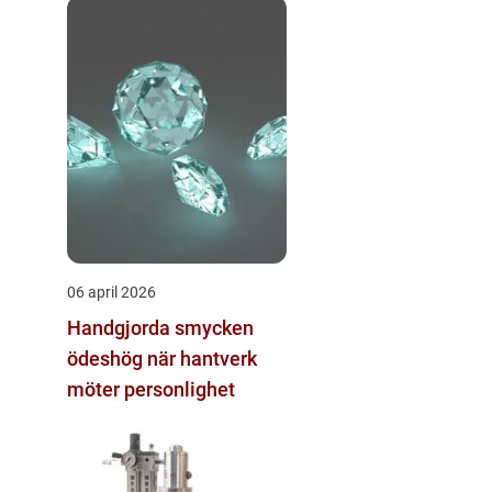
06 april 2026
Handgjorda smycken
ödeshög när hantverk
möter personlighet