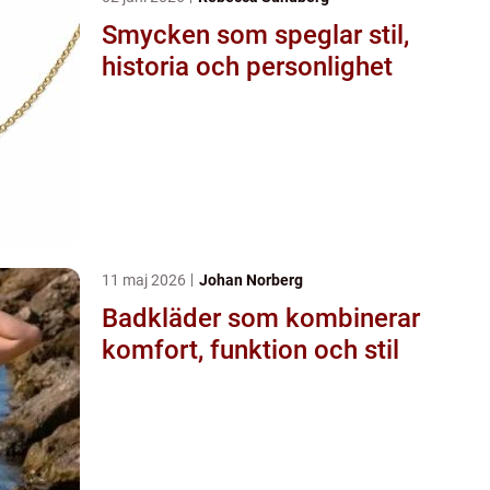
Smycken som speglar stil,
historia och personlighet
11 maj 2026
Johan Norberg
Badkläder som kombinerar
komfort, funktion och stil