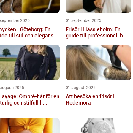
 september 2025
01 september 2025
ycken i Göteborg: En
Frisör i Hässleholm: En
ide till stil och elegans...
guide till professionell h...
 augusti 2025
01 augusti 2025
layage: Ombré-hår för en
Att besöka en frisör i
turlig och stilfull h...
Hedemora