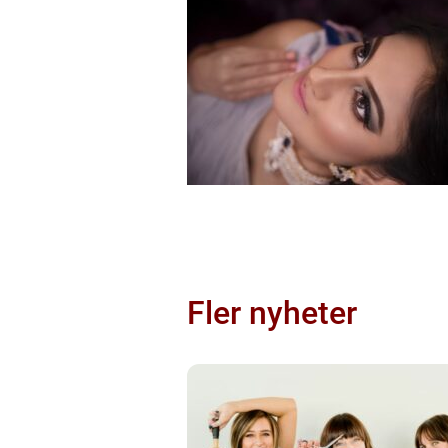
Fler nyheter