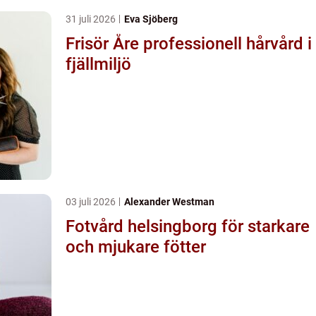
31 juli 2026
Eva Sjöberg
Frisör Åre professionell hårvård i
fjällmiljö
03 juli 2026
Alexander Westman
Fotvård helsingborg för starkare
och mjukare fötter