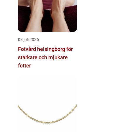
03 juli 2026
Fotvård helsingborg för
starkare och mjukare
fötter