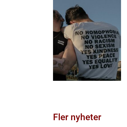
Fler nyheter