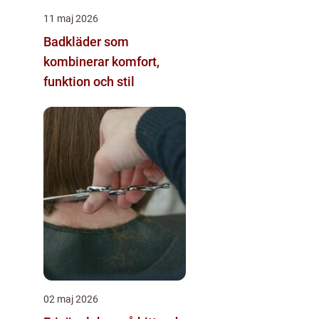
11 maj 2026
Badkläder som
kombinerar komfort,
funktion och stil
02 maj 2026