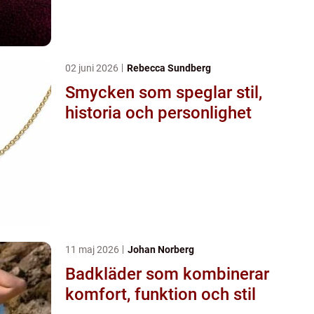
02 juni 2026
Rebecca Sundberg
Smycken som speglar stil,
historia och personlighet
11 maj 2026
Johan Norberg
Badkläder som kombinerar
komfort, funktion och stil