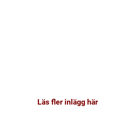
Läs fler inlägg här