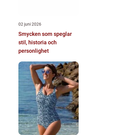
02 juni 2026
Smycken som speglar
stil, historia och
personlighet