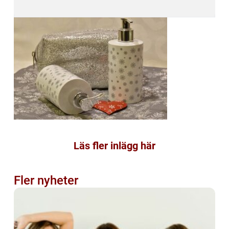
Läs fler inlägg här
Fler nyheter