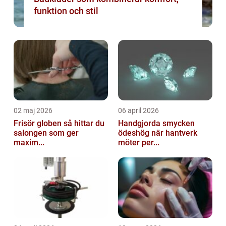
funktion och stil
02 maj 2026
06 april 2026
Frisör globen så hittar du
Handgjorda smycken
salongen som ger
ödeshög när hantverk
maxim...
möter per...