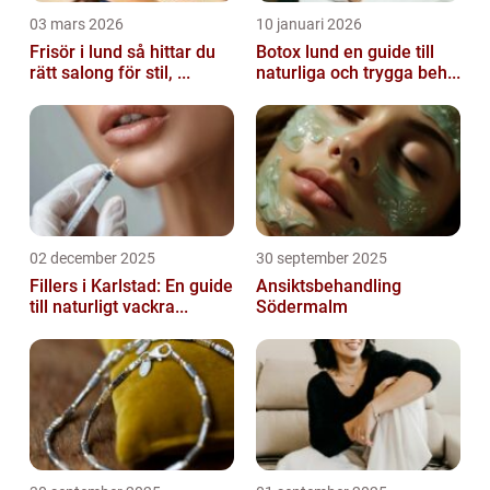
03 mars 2026
10 januari 2026
Frisör i lund så hittar du
Botox lund en guide till
rätt salong för stil, ...
naturliga och trygga beh...
02 december 2025
30 september 2025
Fillers i Karlstad: En guide
Ansiktsbehandling
till naturligt vackra...
Södermalm