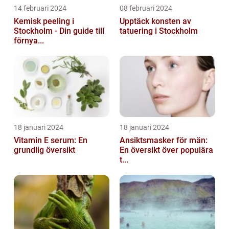
14 februari 2024
08 februari 2024
Kemisk peeling i
Upptäck konsten av
Stockholm - Din guide till
tatuering i Stockholm
förnya...
18 januari 2024
18 januari 2024
Vitamin E serum: En
Ansiktsmasker för män:
grundlig översikt
En översikt över populära
t...