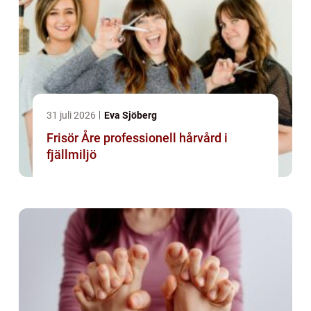
31 juli 2026
Eva Sjöberg
Frisör Åre professionell hårvård i
fjällmiljö