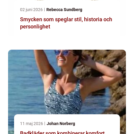
02 juni 2026
Rebecca Sundberg
Smycken som speglar stil, historia och
personlighet
11 maj 2026
Johan Norberg
Badkläder som kombinerar komfort,