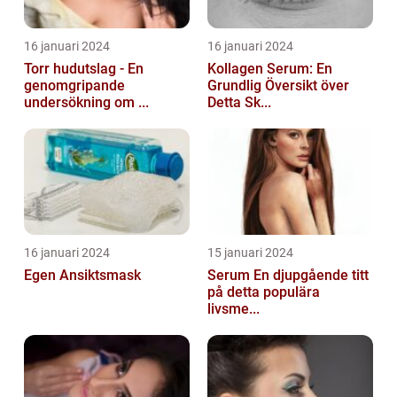
16 januari 2024
16 januari 2024
Torr hudutslag - En
Kollagen Serum: En
genomgripande
Grundlig Översikt över
undersökning om ...
Detta Sk...
16 januari 2024
15 januari 2024
Egen Ansiktsmask
Serum En djupgående titt
på detta populära
livsme...