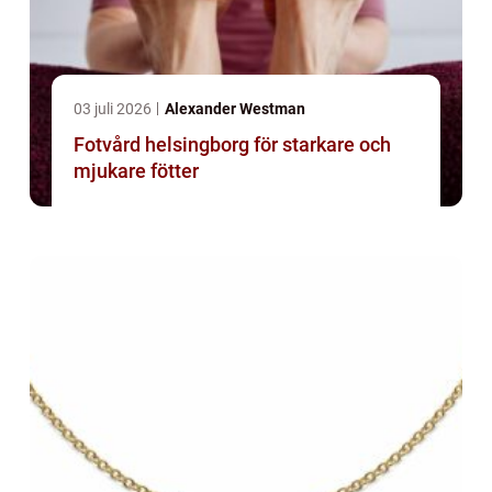
03 juli 2026
Alexander Westman
Fotvård helsingborg för starkare och
mjukare fötter