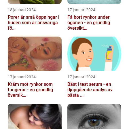
18 januari 2024
17 januari 2024
Porer är små öppningar i
Få bort rynkor under
huden som är ansvariga
ögonen - en grundlig
fö...
översikt...
17 januari 2024
17 januari 2024
Kräm mot rynkor som
Bäst i test serum - en
fungerar - en grundlig
djupgående analys av
översik...
bästa ...