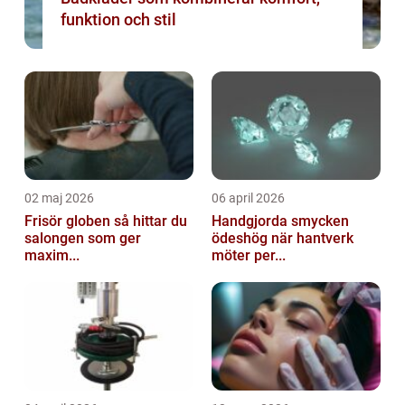
funktion och stil
02 maj 2026
06 april 2026
Frisör globen så hittar du
Handgjorda smycken
salongen som ger
ödeshög när hantverk
maxim...
möter per...