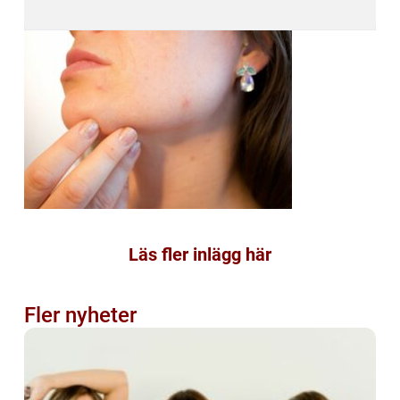
Läs fler inlägg här
Fler nyheter