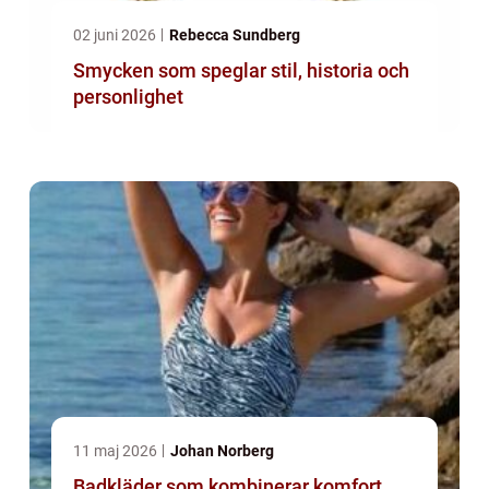
02 juni 2026
Rebecca Sundberg
Smycken som speglar stil, historia och
personlighet
11 maj 2026
Johan Norberg
Badkläder som kombinerar komfort,