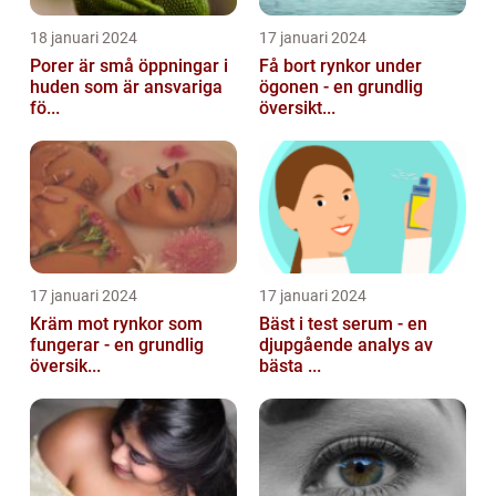
18 januari 2024
17 januari 2024
Porer är små öppningar i
Få bort rynkor under
huden som är ansvariga
ögonen - en grundlig
fö...
översikt...
17 januari 2024
17 januari 2024
Kräm mot rynkor som
Bäst i test serum - en
fungerar - en grundlig
djupgående analys av
översik...
bästa ...