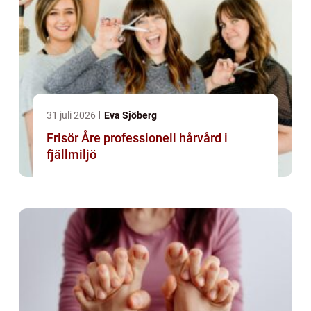
31 juli 2026
Eva Sjöberg
Frisör Åre professionell hårvård i
fjällmiljö