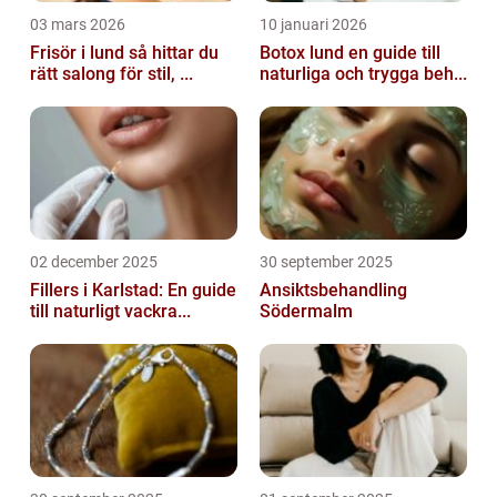
03 mars 2026
10 januari 2026
Frisör i lund så hittar du
Botox lund en guide till
rätt salong för stil, ...
naturliga och trygga beh...
02 december 2025
30 september 2025
Fillers i Karlstad: En guide
Ansiktsbehandling
till naturligt vackra...
Södermalm