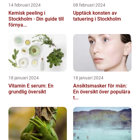
14 februari 2024
08 februari 2024
Kemisk peeling i
Upptäck konsten av
Stockholm - Din guide till
tatuering i Stockholm
förnya...
18 januari 2024
18 januari 2024
Vitamin E serum: En
Ansiktsmasker för män:
grundlig översikt
En översikt över populära
t...