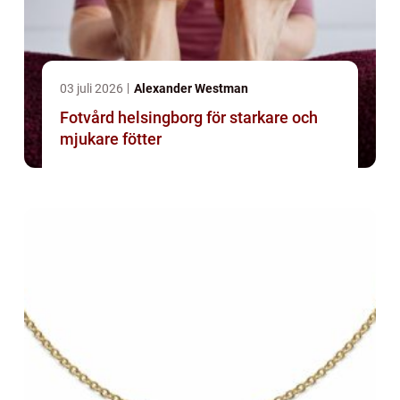
03 juli 2026
Alexander Westman
Fotvård helsingborg för starkare och
mjukare fötter