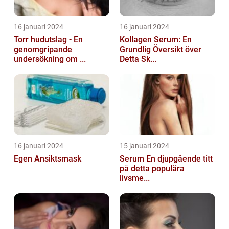
16 januari 2024
16 januari 2024
Torr hudutslag - En
Kollagen Serum: En
genomgripande
Grundlig Översikt över
undersökning om ...
Detta Sk...
16 januari 2024
15 januari 2024
Egen Ansiktsmask
Serum En djupgående titt
på detta populära
livsme...