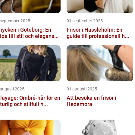
 september 2025
01 september 2025
ycken i Göteborg: En
Frisör i Hässleholm: En
ide till stil och elegans...
guide till professionell h...
 augusti 2025
01 augusti 2025
layage: Ombré-hår för en
Att besöka en frisör i
turlig och stilfull h...
Hedemora