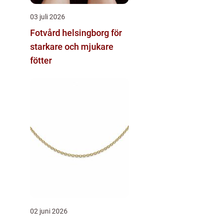
03 juli 2026
Fotvård helsingborg för
starkare och mjukare
fötter
02 juni 2026