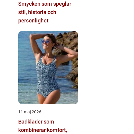
Smycken som speglar
stil, historia och
personlighet
11 maj 2026
Badkläder som
kombinerar komfort,