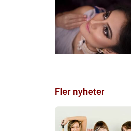
Fler nyheter