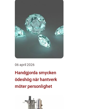
06 april 2026
Handgjorda smycken
ödeshög när hantverk
möter personlighet