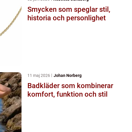
Smycken som speglar stil,
historia och personlighet
11 maj 2026
Johan Norberg
Badkläder som kombinerar
komfort, funktion och stil