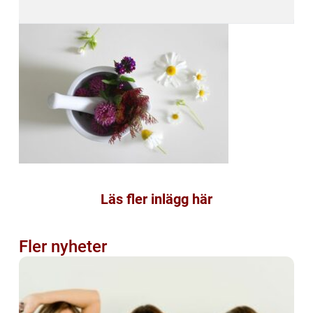
Läs fler inlägg här
Fler nyheter