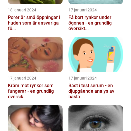
18 januari 2024
17 januari 2024
Porer är små öppningar i
Få bort rynkor under
huden som är ansvariga
ögonen - en grundlig
fö...
översikt...
17 januari 2024
17 januari 2024
Kräm mot rynkor som
Bäst i test serum - en
fungerar - en grundlig
djupgående analys av
översik...
bästa ...