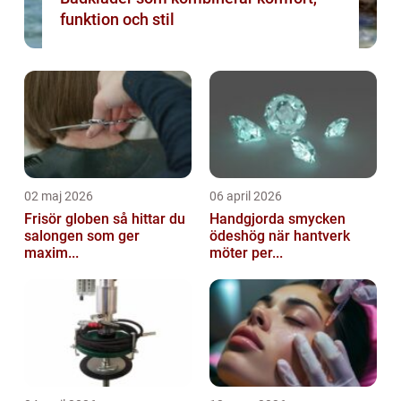
funktion och stil
02 maj 2026
06 april 2026
Frisör globen så hittar du
Handgjorda smycken
salongen som ger
ödeshög när hantverk
maxim...
möter per...