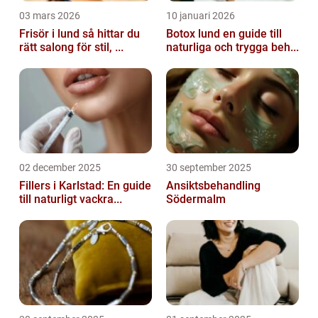
03 mars 2026
10 januari 2026
Frisör i lund så hittar du
Botox lund en guide till
rätt salong för stil, ...
naturliga och trygga beh...
02 december 2025
30 september 2025
Fillers i Karlstad: En guide
Ansiktsbehandling
till naturligt vackra...
Södermalm