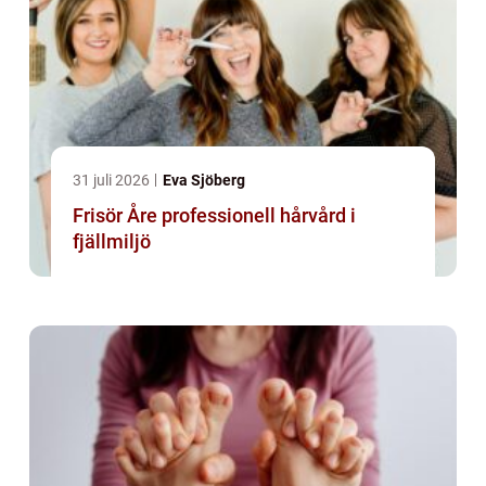
31 juli 2026
Eva Sjöberg
Frisör Åre professionell hårvård i
fjällmiljö