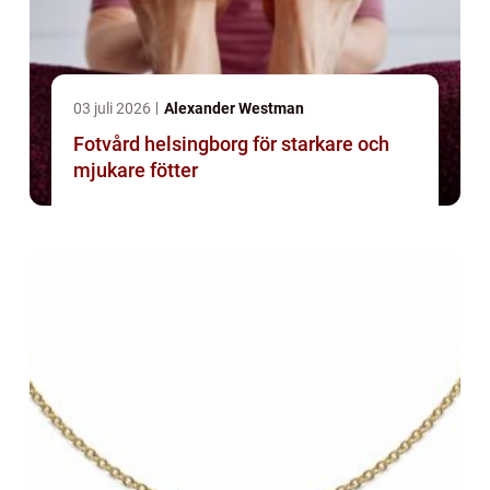
03 juli 2026
Alexander Westman
Fotvård helsingborg för starkare och
mjukare fötter