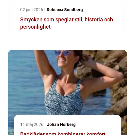
02 juni 2026
Rebecca Sundberg
Smycken som speglar stil, historia och
personlighet
11 maj 2026
Johan Norberg
Badkläder som kombinerar komfort,