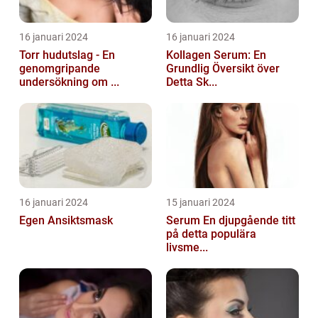
16 januari 2024
16 januari 2024
Torr hudutslag - En
Kollagen Serum: En
genomgripande
Grundlig Översikt över
undersökning om ...
Detta Sk...
16 januari 2024
15 januari 2024
Egen Ansiktsmask
Serum En djupgående titt
på detta populära
livsme...