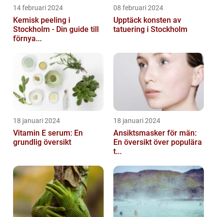
14 februari 2024
08 februari 2024
Kemisk peeling i
Upptäck konsten av
Stockholm - Din guide till
tatuering i Stockholm
förnya...
18 januari 2024
18 januari 2024
Vitamin E serum: En
Ansiktsmasker för män:
grundlig översikt
En översikt över populära
t...