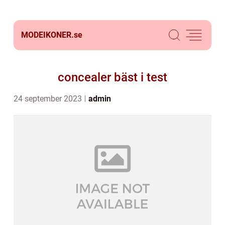
MODEIKONER.
se
concealer bäst i test
24 september 2023
admin