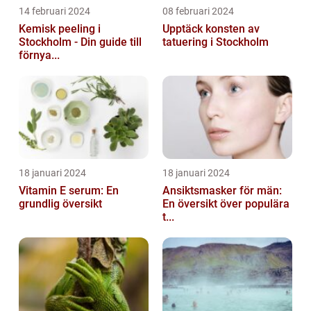
14 februari 2024
08 februari 2024
Kemisk peeling i
Upptäck konsten av
Stockholm - Din guide till
tatuering i Stockholm
förnya...
18 januari 2024
18 januari 2024
Vitamin E serum: En
Ansiktsmasker för män:
grundlig översikt
En översikt över populära
t...