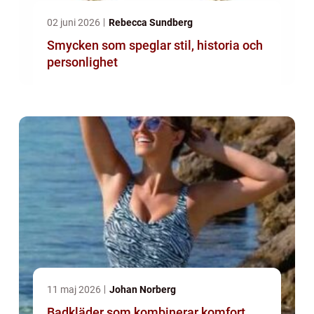
02 juni 2026
Rebecca Sundberg
Smycken som speglar stil, historia och
personlighet
11 maj 2026
Johan Norberg
Badkläder som kombinerar komfort,