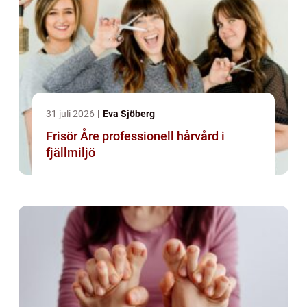
31 juli 2026
Eva Sjöberg
Frisör Åre professionell hårvård i
fjällmiljö