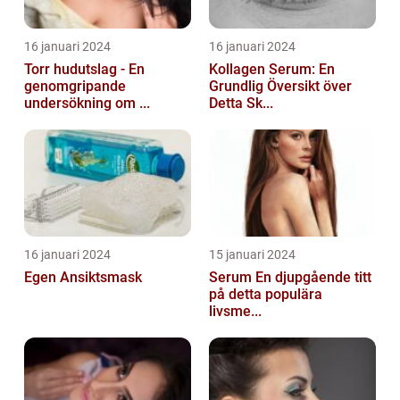
16 januari 2024
16 januari 2024
Torr hudutslag - En
Kollagen Serum: En
genomgripande
Grundlig Översikt över
undersökning om ...
Detta Sk...
16 januari 2024
15 januari 2024
Egen Ansiktsmask
Serum En djupgående titt
på detta populära
livsme...