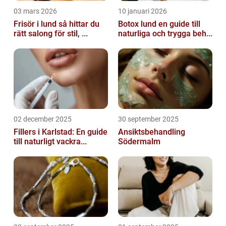
03 mars 2026
10 januari 2026
Frisör i lund så hittar du
Botox lund en guide till
rätt salong för stil, ...
naturliga och trygga beh...
02 december 2025
30 september 2025
Fillers i Karlstad: En guide
Ansiktsbehandling
till naturligt vackra...
Södermalm