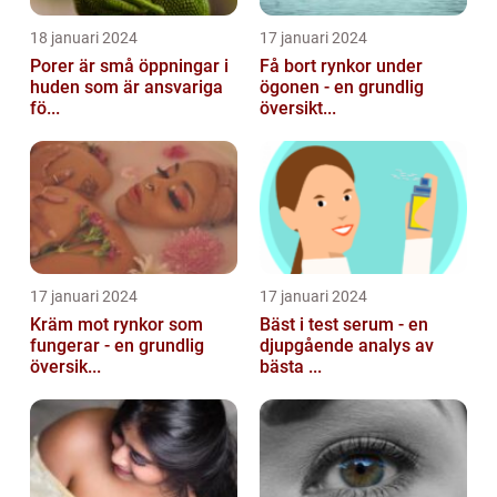
18 januari 2024
17 januari 2024
Porer är små öppningar i
Få bort rynkor under
huden som är ansvariga
ögonen - en grundlig
fö...
översikt...
17 januari 2024
17 januari 2024
Kräm mot rynkor som
Bäst i test serum - en
fungerar - en grundlig
djupgående analys av
översik...
bästa ...