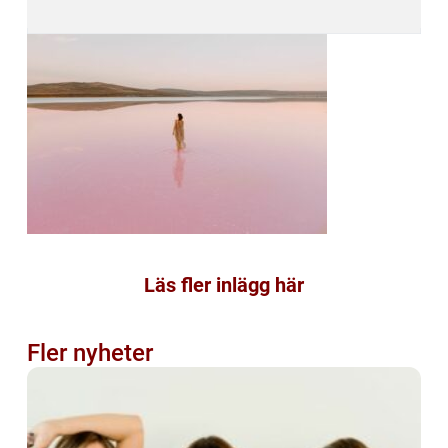
Läs fler inlägg här
Fler nyheter