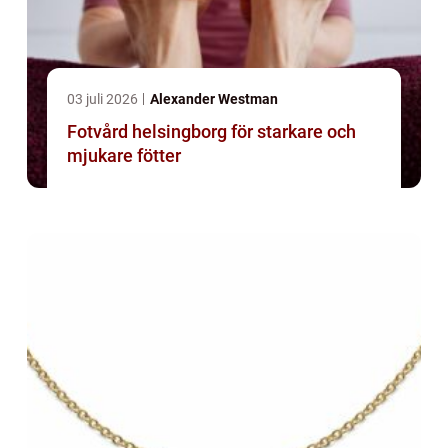
03 juli 2026
Alexander Westman
Fotvård helsingborg för starkare och
mjukare fötter