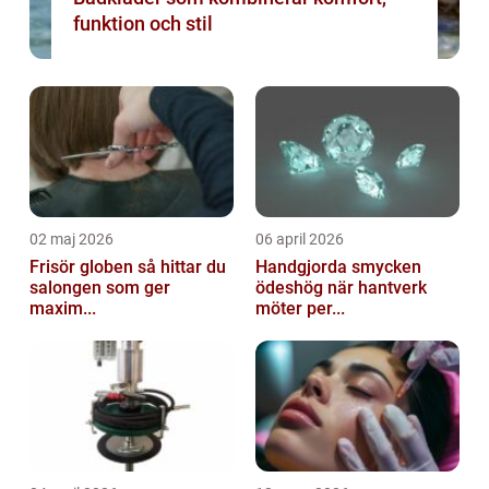
funktion och stil
02 maj 2026
06 april 2026
Frisör globen så hittar du
Handgjorda smycken
salongen som ger
ödeshög när hantverk
maxim...
möter per...