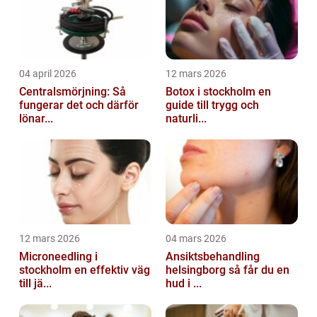
04 april 2026
12 mars 2026
Centralsmörjning: Så
Botox i stockholm en
fungerar det och därför
guide till trygg och
lönar...
naturli...
12 mars 2026
04 mars 2026
Microneedling i
Ansiktsbehandling
stockholm en effektiv väg
helsingborg så får du en
till jä...
hud i ...