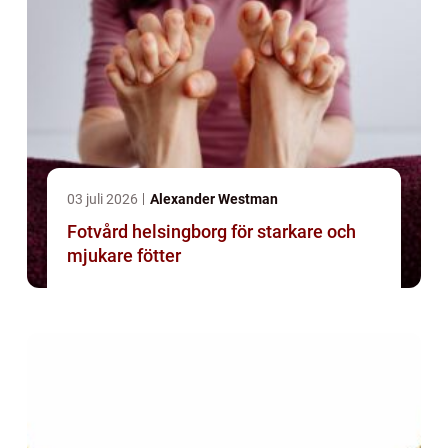
03 juli 2026
Alexander Westman
Fotvård helsingborg för starkare och
mjukare fötter