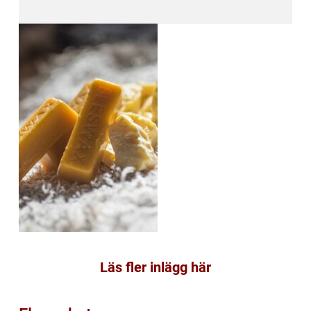
Läs fler inlägg här