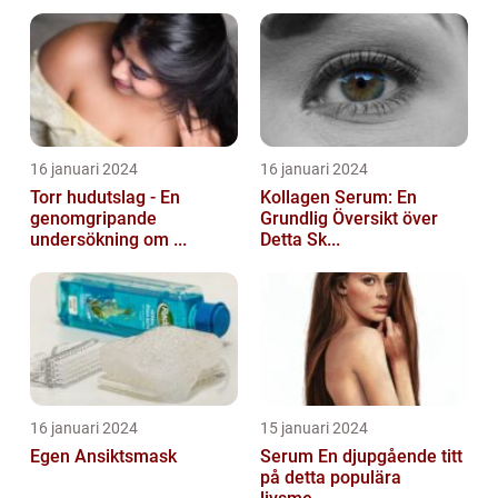
16 januari 2024
16 januari 2024
Torr hudutslag - En
Kollagen Serum: En
genomgripande
Grundlig Översikt över
undersökning om ...
Detta Sk...
16 januari 2024
15 januari 2024
Egen Ansiktsmask
Serum En djupgående titt
på detta populära