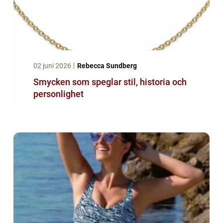
02 juni 2026
Rebecca Sundberg
Smycken som speglar stil, historia och
personlighet