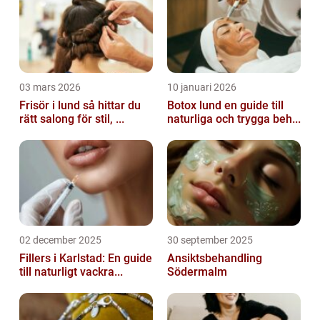
03 mars 2026
10 januari 2026
Frisör i lund så hittar du
Botox lund en guide till
rätt salong för stil, ...
naturliga och trygga beh...
02 december 2025
30 september 2025
Fillers i Karlstad: En guide
Ansiktsbehandling
till naturligt vackra...
Södermalm