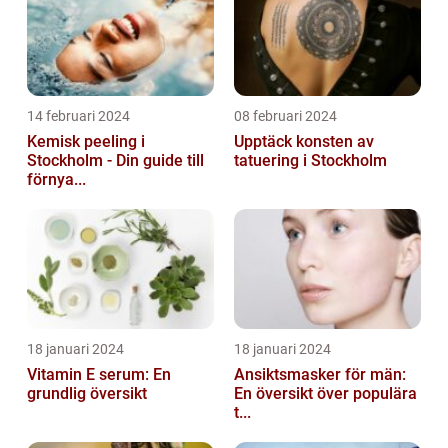
14 februari 2024
08 februari 2024
Kemisk peeling i
Upptäck konsten av
Stockholm - Din guide till
tatuering i Stockholm
förnya...
18 januari 2024
18 januari 2024
Vitamin E serum: En
Ansiktsmasker för män:
grundlig översikt
En översikt över populära
t...