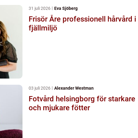
31 juli 2026
Eva Sjöberg
Frisör Åre professionell hårvård i
fjällmiljö
03 juli 2026
Alexander Westman
Fotvård helsingborg för starkare
och mjukare fötter