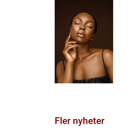
Fler nyheter