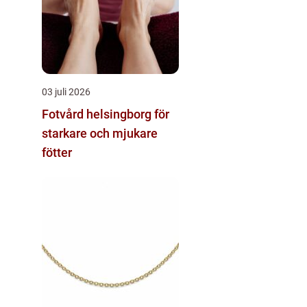
03 juli 2026
Fotvård helsingborg för
starkare och mjukare
fötter