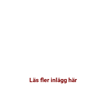
Läs fler inlägg här