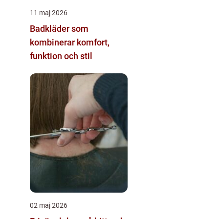
11 maj 2026
Badkläder som
kombinerar komfort,
funktion och stil
02 maj 2026