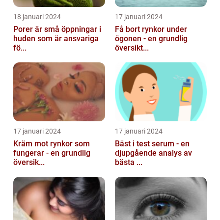
18 januari 2024
17 januari 2024
Porer är små öppningar i
Få bort rynkor under
huden som är ansvariga
ögonen - en grundlig
fö...
översikt...
17 januari 2024
17 januari 2024
Kräm mot rynkor som
Bäst i test serum - en
fungerar - en grundlig
djupgående analys av
översik...
bästa ...