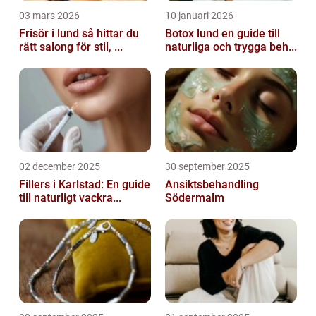
03 mars 2026
10 januari 2026
Frisör i lund så hittar du
Botox lund en guide till
rätt salong för stil, ...
naturliga och trygga beh...
02 december 2025
30 september 2025
Fillers i Karlstad: En guide
Ansiktsbehandling
till naturligt vackra...
Södermalm