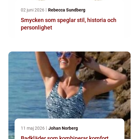
02 juni 2026
Rebecca Sundberg
Smycken som speglar stil, historia och
personlighet
11 maj 2026
Johan Norberg
Badkläder som kombinerar komfort,