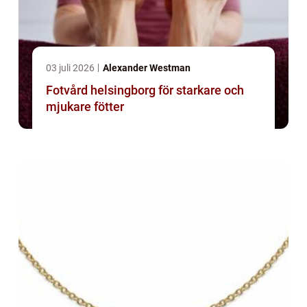
03 juli 2026
Alexander Westman
Fotvård helsingborg för starkare och
mjukare fötter