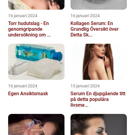
16 januari 2024
16 januari 2024
Torr hudutslag - En
Kollagen Serum: En
genomgripande
Grundlig Översikt över
undersökning om ...
Detta Sk...
16 januari 2024
15 januari 2024
Egen Ansiktsmask
Serum En djupgående titt
på detta populära
livsme...