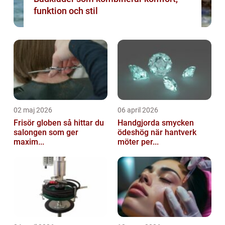
funktion och stil
02 maj 2026
06 april 2026
Frisör globen så hittar du
Handgjorda smycken
salongen som ger
ödeshög när hantverk
maxim...
möter per...