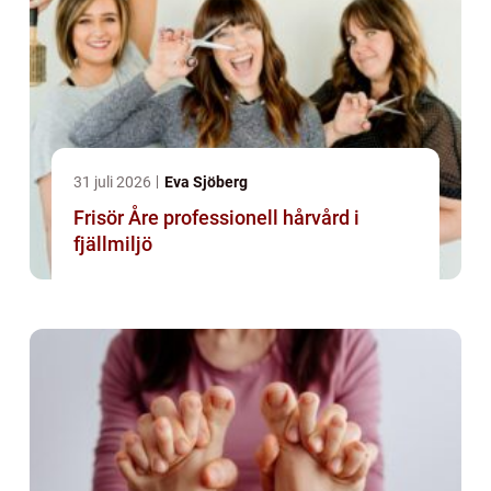
31 juli 2026
Eva Sjöberg
Frisör Åre professionell hårvård i
fjällmiljö