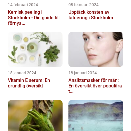
14 februari 2024
08 februari 2024
Kemisk peeling i
Upptäck konsten av
Stockholm - Din guide till
tatuering i Stockholm
förnya...
18 januari 2024
18 januari 2024
Vitamin E serum: En
Ansiktsmasker för män:
grundlig översikt
En översikt över populära
t...