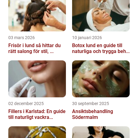
03 mars 2026
10 januari 2026
Frisör i lund så hittar du
Botox lund en guide till
rätt salong för stil, ...
naturliga och trygga beh...
02 december 2025
30 september 2025
Fillers i Karlstad: En guide
Ansiktsbehandling
till naturligt vackra...
Södermalm