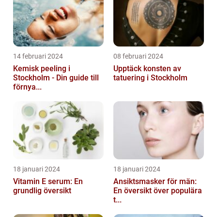
14 februari 2024
08 februari 2024
Kemisk peeling i
Upptäck konsten av
Stockholm - Din guide till
tatuering i Stockholm
förnya...
18 januari 2024
18 januari 2024
Vitamin E serum: En
Ansiktsmasker för män:
grundlig översikt
En översikt över populära
t...