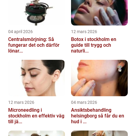
04 april 2026
12 mars 2026
Centralsmörjning: Så
Botox i stockholm en
fungerar det och därför
guide till trygg och
lönar...
naturli...
12 mars 2026
04 mars 2026
Microneedling i
Ansiktsbehandling
stockholm en effektiv väg
helsingborg så får du en
till jä...
hud i ...