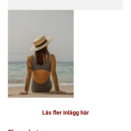
Läs fler inlägg här