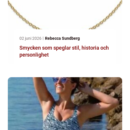
02 juni 2026
Rebecca Sundberg
Smycken som speglar stil, historia och
personlighet