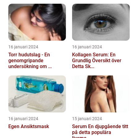
16 januari 2024
16 januari 2024
Torr hudutslag - En
Kollagen Serum: En
genomgripande
Grundlig Översikt över
undersökning om ...
Detta Sk...
16 januari 2024
15 januari 2024
Egen Ansiktsmask
Serum En djupgående titt
på detta populära