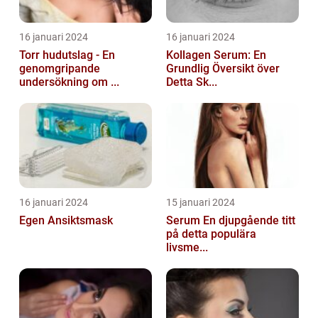
16 januari 2024
16 januari 2024
Torr hudutslag - En
Kollagen Serum: En
genomgripande
Grundlig Översikt över
undersökning om ...
Detta Sk...
16 januari 2024
15 januari 2024
Egen Ansiktsmask
Serum En djupgående titt
på detta populära
livsme...