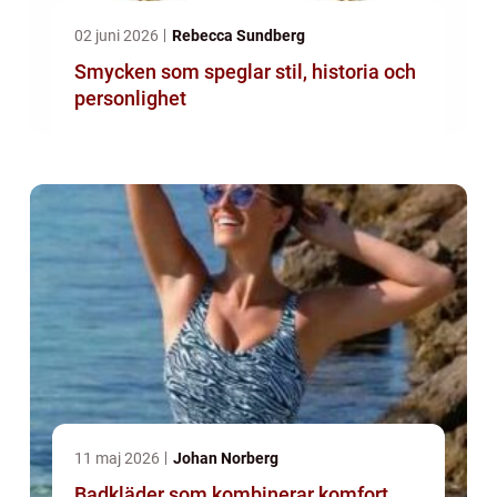
02 juni 2026
Rebecca Sundberg
Smycken som speglar stil, historia och
personlighet
11 maj 2026
Johan Norberg
Badkläder som kombinerar komfort,