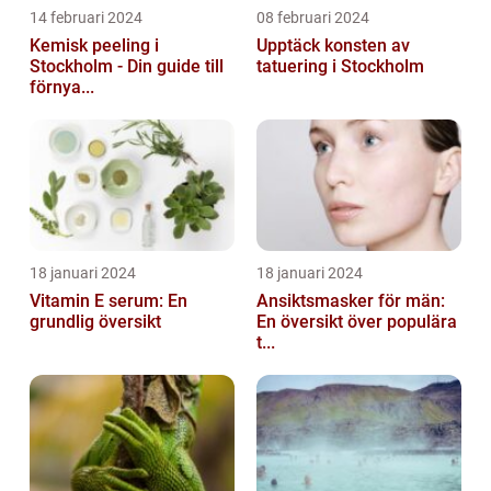
14 februari 2024
08 februari 2024
Kemisk peeling i
Upptäck konsten av
Stockholm - Din guide till
tatuering i Stockholm
förnya...
18 januari 2024
18 januari 2024
Vitamin E serum: En
Ansiktsmasker för män:
grundlig översikt
En översikt över populära
t...