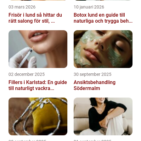
03 mars 2026
10 januari 2026
Frisör i lund så hittar du
Botox lund en guide till
rätt salong för stil, ...
naturliga och trygga beh...
02 december 2025
30 september 2025
Fillers i Karlstad: En guide
Ansiktsbehandling
till naturligt vackra...
Södermalm