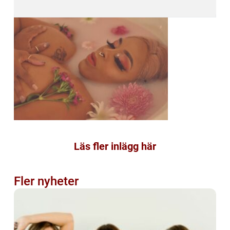
Läs fler inlägg här
Fler nyheter