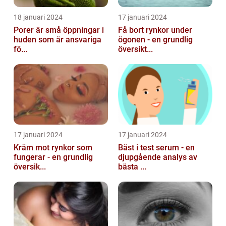
18 januari 2024
17 januari 2024
Porer är små öppningar i
Få bort rynkor under
huden som är ansvariga
ögonen - en grundlig
fö...
översikt...
17 januari 2024
17 januari 2024
Kräm mot rynkor som
Bäst i test serum - en
fungerar - en grundlig
djupgående analys av
översik...
bästa ...