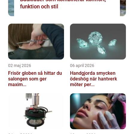
funktion och stil
02 maj 2026
06 april 2026
Frisör globen så hittar du
Handgjorda smycken
salongen som ger
ödeshög när hantverk
maxim...
möter per...