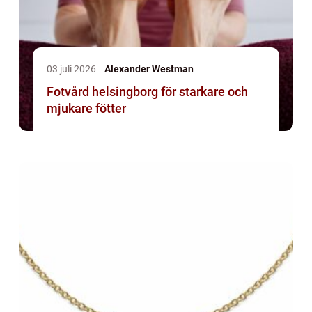
03 juli 2026
Alexander Westman
Fotvård helsingborg för starkare och
mjukare fötter