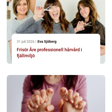
31 juli 2026
Eva Sjöberg
Frisör Åre professionell hårvård i
fjällmiljö