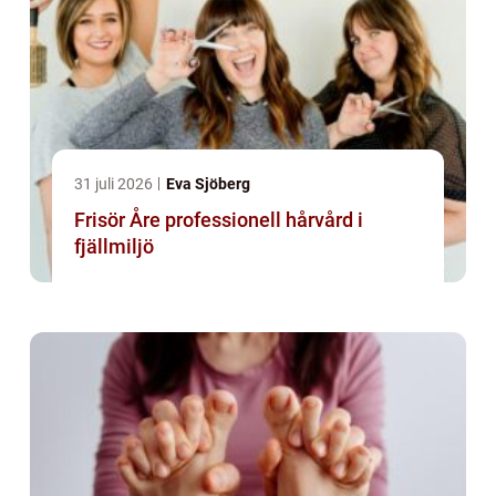
31 juli 2026
Eva Sjöberg
Frisör Åre professionell hårvård i
fjällmiljö