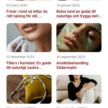
03 mars 2026
10 januari 2026
Frisör i lund så hittar du
Botox lund en guide till
rätt salong för stil, ...
naturliga och trygga beh...
02 december 2025
30 september 2025
Fillers i Karlstad: En guide
Ansiktsbehandling
till naturligt vackra...
Södermalm