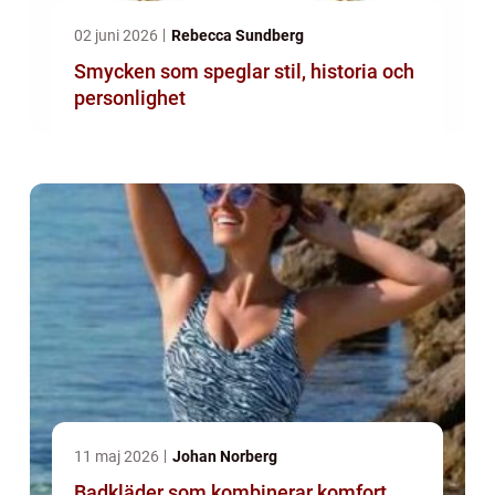
02 juni 2026
Rebecca Sundberg
Smycken som speglar stil, historia och
personlighet
11 maj 2026
Johan Norberg
Badkläder som kombinerar komfort,