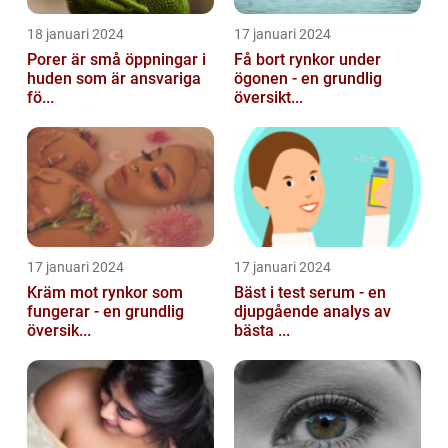
18 januari 2024
17 januari 2024
Porer är små öppningar i
Få bort rynkor under
huden som är ansvariga
ögonen - en grundlig
fö...
översikt...
17 januari 2024
17 januari 2024
Kräm mot rynkor som
Bäst i test serum - en
fungerar - en grundlig
djupgående analys av
översik...
bästa ...