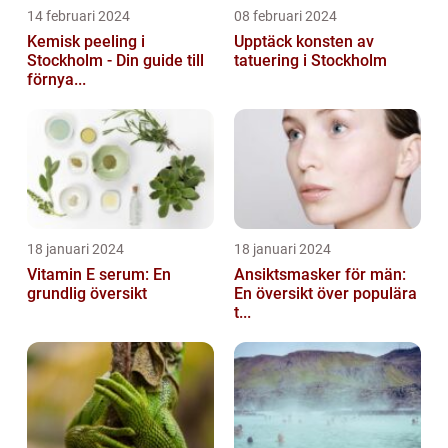
14 februari 2024
08 februari 2024
Kemisk peeling i
Upptäck konsten av
Stockholm - Din guide till
tatuering i Stockholm
förnya...
18 januari 2024
18 januari 2024
Vitamin E serum: En
Ansiktsmasker för män:
grundlig översikt
En översikt över populära
t...