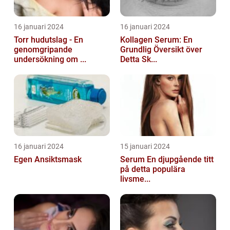
16 januari 2024
16 januari 2024
Torr hudutslag - En
Kollagen Serum: En
genomgripande
Grundlig Översikt över
undersökning om ...
Detta Sk...
16 januari 2024
15 januari 2024
Egen Ansiktsmask
Serum En djupgående titt
på detta populära
livsme...