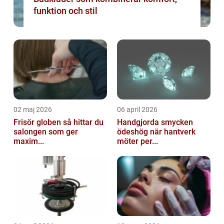
funktion och stil
02 maj 2026
06 april 2026
Frisör globen så hittar du
Handgjorda smycken
salongen som ger
ödeshög när hantverk
maxim...
möter per...