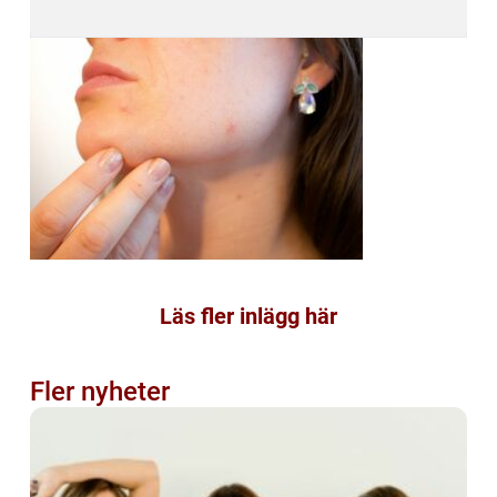
Läs fler inlägg här
Fler nyheter