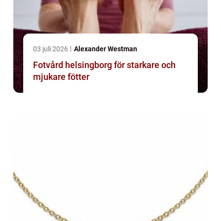
03 juli 2026
Alexander Westman
Fotvård helsingborg för starkare och
mjukare fötter